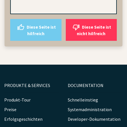
Diese Seite ist
Diese Seite ist
hilfreich
nicht hilfreich
PRODUKTE & SERVICES
DOCUMENTATION
Produkt-Tour
Schnelleinstieg
Preise
Systemadministration
Erfolgsgeschichten
Developer-Dokumentation