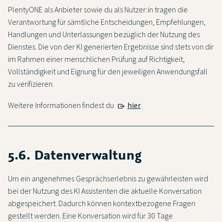
PlentyONE als Anbieter sowie du als Nutzer:in tragen die
Verantwortung für sämtliche Entscheidungen, Empfehlungen,
Handlungen und Unterlassungen bezüglich der Nutzung des
Dienstes. Die von der KI generierten Ergebnisse sind stets von dir
im Rahmen einer menschlichen Prüfung auf Richtigkeit,
Vollständigkeit und Eignung für den jeweiligen Anwendungsfall
zu verifizieren.
Weitere Informationen findest du
hier
.
5.6. Datenverwaltung
Um ein angenehmes Gesprächserlebnis zu gewährleisten wird
bei der Nutzung des KI Assistenten die aktuelle Konversation
abgespeichert. Dadurch können kontextbezogene Fragen
gestellt werden. Eine Konversation wird für 30 Tage