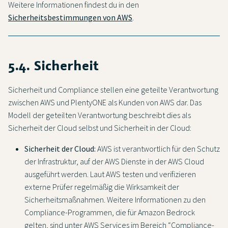
Weitere Informationen findest du in den
Sicherheitsbestimmungen von AWS
.
5.4. Sicherheit
Sicherheit und Compliance stellen eine geteilte Verantwortung
zwischen AWS und PlentyONE als Kunden von AWS dar. Das
Modell der geteilten Verantwortung beschreibt dies als
Sicherheit der Cloud selbst und Sicherheit in der Cloud:
Sicherheit der Cloud:
AWS ist verantwortlich für den Schutz
der Infrastruktur, auf der AWS Dienste in der AWS Cloud
ausgeführt werden. Laut AWS testen und verifizieren
externe Prüfer regelmäßig die Wirksamkeit der
Sicherheitsmaßnahmen. Weitere Informationen zu den
Compliance-Programmen, die für Amazon Bedrock
gelten, sind unter AWS Services im Bereich “Compliance-