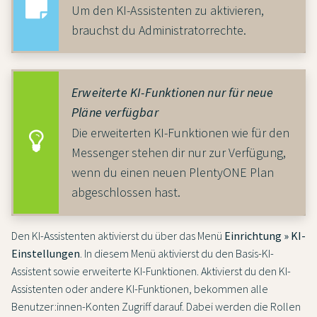
Um den KI-Assistenten zu aktivieren,
brauchst du Administratorrechte.
Erweiterte KI-Funktionen nur für neue
Pläne verfügbar
Die erweiterten KI-Funktionen wie für den
Messenger stehen dir nur zur Verfügung,
wenn du einen neuen PlentyONE Plan
abgeschlossen hast.
Den KI-Assistenten aktivierst du über das Menü
Einrichtung » KI-
Einstellungen
. In diesem Menü aktivierst du den Basis-KI-
Assistent sowie erweiterte KI-Funktionen. Aktivierst du den KI-
Assistenten oder andere KI-Funktionen, bekommen alle
Benutzer:innen-Konten Zugriff darauf. Dabei werden die Rollen