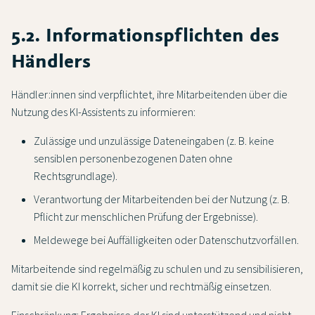
5.2. Informationspflichten des
Händlers
Händler:innen sind verpflichtet, ihre Mitarbeitenden über die
Nutzung des KI-Assistents zu informieren:
Zulässige und unzulässige Dateneingaben (z. B. keine
sensiblen personenbezogenen Daten ohne
Rechtsgrundlage).
Verantwortung der Mitarbeitenden bei der Nutzung (z. B.
Pflicht zur menschlichen Prüfung der Ergebnisse).
Meldewege bei Auffälligkeiten oder Datenschutzvorfällen.
Mitarbeitende sind regelmäßig zu schulen und zu sensibilisieren,
damit sie die KI korrekt, sicher und rechtmäßig einsetzen.