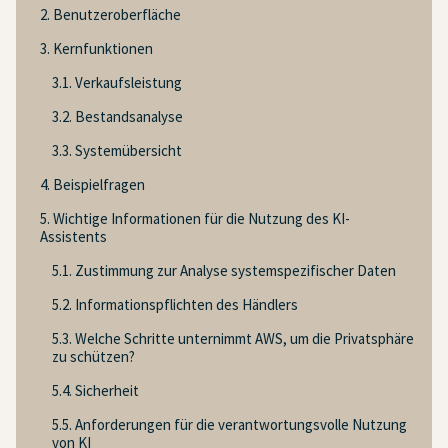
2. Benutzeroberfläche
3. Kernfunktionen
3.1. Verkaufsleistung
3.2. Bestandsanalyse
3.3. Systemübersicht
4. Beispielfragen
5. Wichtige Informationen für die Nutzung des KI-
Assistents
5.1. Zustimmung zur Analyse systemspezifischer Daten
5.2. Informationspflichten des Händlers
5.3. Welche Schritte unternimmt AWS, um die Privatsphäre
zu schützen?
5.4. Sicherheit
5.5. Anforderungen für die verantwortungsvolle Nutzung
von KI