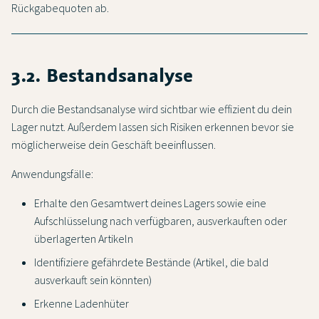
Rückgabequoten ab.
3.2. Bestandsanalyse
Durch die Bestandsanalyse wird sichtbar wie effizient du dein
Lager nutzt. Außerdem lassen sich Risiken erkennen bevor sie
möglicherweise dein Geschäft beeinflussen.
Anwendungsfälle:
Erhalte den Gesamtwert deines Lagers sowie eine
Aufschlüsselung nach verfügbaren, ausverkauften oder
überlagerten Artikeln
Identifiziere gefährdete Bestände (Artikel, die bald
ausverkauft sein könnten)
Erkenne Ladenhüter