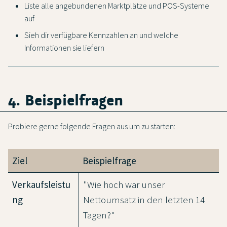
Liste alle angebundenen Marktplätze und POS-Systeme
auf
Sieh dir verfügbare Kennzahlen an und welche
Informationen sie liefern
4. Beispielfragen
Probiere gerne folgende Fragen aus um zu starten:
Ziel
Beispielfrage
Verkaufsleistu
"Wie hoch war unser
ng
Nettoumsatz in den letzten 14
Tagen?"