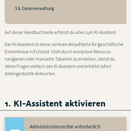
5.6. Datenverwaltung
Auf dieser Handbuchseite erfährst du alles zum KI-Assistent.
Der KI-Assistent ist deine zentrale Anlaufstelle für geschäftliche
Erkenntnisse in Echtzeit. Statt durch komplexe Menüs zu
navigieren oder manuelle Tabellen zu erstellen, stellst du
deine Fragen einfach den KI-Assistent und erhältst sofort
datengestützte Antworten.
1. KI-Assistent aktivieren
Administratorrechte erforderlich