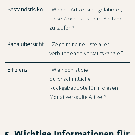
Bestandsrisiko
"Welche Artikel sind gefährdet,
diese Woche aus dem Bestand
zu laufen?"
Kanalübersicht
"Zeige mir eine Liste aller
verbundenen Verkaufskanäle."
Effizienz
"Wie hoch ist die
durchschnittliche
Rückgabequote für in diesem
Monat verkaufte Artikel?"
5. Wichtige Informationen für