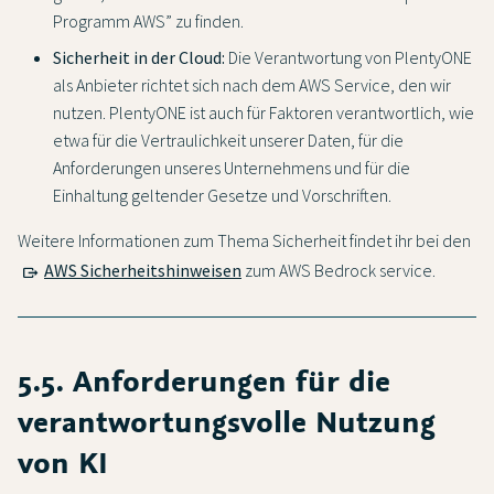
Programm AWS” zu finden.
Sicherheit in der Cloud:
Die Verantwortung von PlentyONE
als Anbieter richtet sich nach dem AWS Service, den wir
nutzen. PlentyONE ist auch für Faktoren verantwortlich, wie
etwa für die Vertraulichkeit unserer Daten, für die
Anforderungen unseres Unternehmens und für die
Einhaltung geltender Gesetze und Vorschriften.
Weitere Informationen zum Thema Sicherheit findet ihr bei den
AWS Sicherheitshinweisen
zum AWS Bedrock service.
5.5. Anforderungen für die
verantwortungsvolle Nutzung
von KI