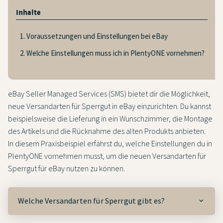
Inhalte
1. Voraussetzungen und Einstellungen bei eBay
2. Welche Einstellungen muss ich in PlentyONE vornehmen?
eBay Seller Managed Services (SMS) bietet dir die Möglichkeit,
neue Versandarten für Sperrgut in eBay einzurichten. Du kannst
beispielsweise die Lieferung in ein Wunschzimmer, die Montage
des Artikels und die Rücknahme des alten Produkts anbieten.
In diesem Praxisbeispiel erfährst du, welche Einstellungen du in
PlentyONE vornehmen musst, um die neuen Versandarten für
Sperrgut für eBay nutzen zu können.
Welche Versandarten für Sperrgut gibt es?