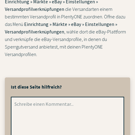
Einrichtung » Märkte » eBay » Einstellungen »
Versandprofilverknüpfungen
die Versandarten einem
bestimmten Versandprofil in PlentyONE zuordnen. Öffne dazu
das Menü
Einrichtung » Märkte » eBay » Einstellungen »
Versandprofilverknüpfungen
, wähle dort die eBay-Plattform
und verknüpfe die eBay-Versandprofile, in denen du
Sperrgutversand anbietest, mit deinen PlentyONE
Versandprofilen.
Ist diese Seite hilfreich?