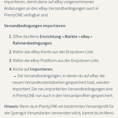
importieren, damit deine auf eBay vorgenommenen
Änderungen an den eBay-Versandbedingungen auch in
PlentyONE verfügbar sind.
Versandbedingungen importieren:
Öffne das Menü
Einrichtung » Märkte » eBay »
Rahmenbedingungen
.
Wähle das eBay-Konto aus der Dropdown-Liste.
Wähle die eBay-Plattform aus der Dropdown-Liste.
Klicke auf
Importieren
.
→ Die Versandbedingungen, in denen du auf eBay die
neuen Versandkostentabellen gespeichert hast, werden
importiert. Die neu importierten Versandbedingungen sind
in PlentyONE nun auch in den Versandprofilen gespeichert.
Hinweis:
Wenn du in PlentyONE ein bestimmtes Versandprofil für
die Sperrgut-Versandarten verwenden willst, kannst du im Menü