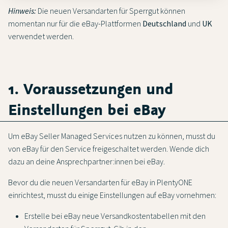
Hinweis:
Die neuen Versandarten für Sperrgut können
momentan nur für die eBay-Plattformen
Deutschland
und
UK
verwendet werden.
1. Voraussetzungen und
Einstellungen bei eBay
Um eBay Seller Managed Services nutzen zu können, musst du
von eBay für den Service freigeschaltet werden. Wende dich
dazu an deine Ansprechpartner:innen bei eBay.
Bevor du die neuen Versandarten für eBay in PlentyONE
einrichtest, musst du einige Einstellungen auf eBay vornehmen:
Erstelle bei eBay neue Versandkostentabellen mit den