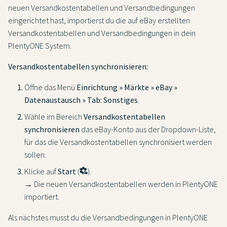
neuen Versandkostentabellen und Versandbedingungen
eingerichtet hast, importierst du die auf eBay erstellten
Versandkostentabellen und Versandbedingungen in dein
PlentyONE System.
Versandkostentabellen synchronisieren:
Öffne das Menü
Einrichtung » Märkte » eBay »
Datenaustausch » Tab: Sonstiges
.
Wähle im Bereich
Versandkostentabellen
synchronisieren
das eBay-Konto aus der Dropdown-Liste,
für das die Versandkostentabellen synchronisiert werden
sollen.
Klicke auf
Start
(
).
→ Die neuen Versandkostentabellen werden in PlentyONE
importiert.
Als nächstes musst du die Versandbedingungen in PlentyONE