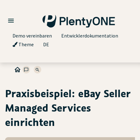
Demo vereinbaren
Entwicklerdokumentation
Theme
DE
Praxisbeispiel: eBay Seller
Managed Services
einrichten