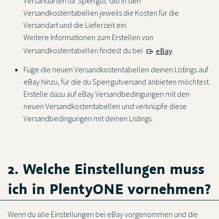
Versandarten für Sperrgut. Gib in den
Versandkostentabellen jeweils die Kosten für die
Versandart und die Lieferzeit ein.
Weitere Informationen zum Erstellen von
Versandkostentabellen findest du bei
eBay
.
Füge die neuen Versandkostentabellen deinen Listings auf
eBay hinzu, für die du Sperrgutversand anbieten möchtest.
Erstelle dazu auf eBay Versandbedingungen mit den
neuen Versandkostentabellen und verknüpfe diese
Versandbedingungen mit deinen Listings.
2. Welche Einstellungen muss
ich in PlentyONE vornehmen?
Wenn du alle Einstellungen bei eBay vorgenommen und die