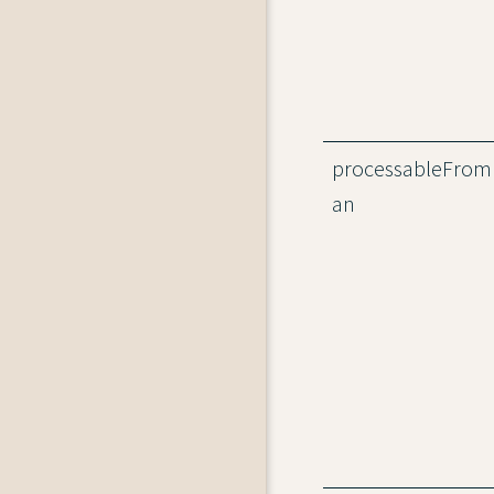
processableFrom
an