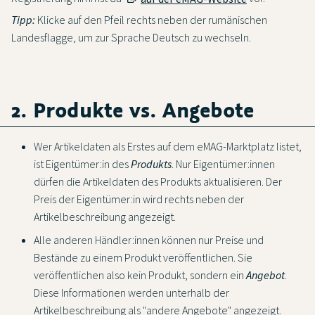
Tipp:
Klicke auf den Pfeil rechts neben der rumänischen
Landesflagge, um zur Sprache Deutsch zu wechseln.
2. Produkte vs. Angebote
Wer Artikeldaten als Erstes auf dem eMAG-Marktplatz listet,
ist Eigentümer:in des
Produkts
. Nur Eigentümer:innen
dürfen die Artikeldaten des Produkts aktualisieren. Der
Preis der Eigentümer:in wird rechts neben der
Artikelbeschreibung angezeigt.
Alle anderen Händler:innen können nur Preise und
Bestände zu einem Produkt veröffentlichen. Sie
veröffentlichen also kein Produkt, sondern ein
Angebot
.
Diese Informationen werden unterhalb der
Artikelbeschreibung als "andere Angebote" angezeigt.