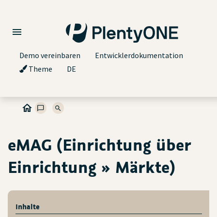
Demo vereinbaren
Entwicklerdokumentation
Theme
DE
eMAG (Einrichtung über
Einrichtung » Märkte)
Inhalte