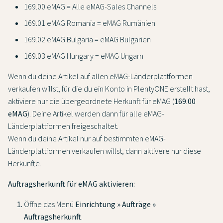
169.00 eMAG = Alle eMAG-Sales Channels
169.01 eMAG Romania = eMAG Rumänien
169.02 eMAG Bulgaria = eMAG Bulgarien
169.03 eMAG Hungary = eMAG Ungarn
Wenn du deine Artikel auf allen eMAG-Länderplattformen
verkaufen willst, für die du ein Konto in PlentyONE erstellt hast,
aktiviere nur die übergeordnete Herkunft für eMAG (
169.00
eMAG
). Deine Artikel werden dann für alle eMAG-
Länderplattformen freigeschaltet.
Wenn du deine Artikel nur auf bestimmten eMAG-
Länderplattformen verkaufen willst, dann aktivere nur diese
Herkünfte.
Auftragsherkunft für eMAG aktivieren:
Öffne das Menü
Einrichtung » Aufträge »
Auftragsherkunft
.