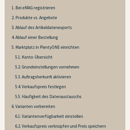
1. Bei eMAG registrieren
2. Produkte vs. Angebote
3. Ablauf des Artikeldatenexports
4. Ablauf einer Bestellung
5. Marktplatz in PlentyONE einrichten
5.1. Konto-Übersicht
5.2. Grundeinstellungen vornehmen
5.3. Auftragsherkunft aktivieren
5.4. Verkaufspreis festlegen
5.5. Häufigkeit des Datenaustauschs
6. Varianten vorbereiten
6.1. Variantenverfügbarkeit einstellen
6.2. Verkaufspreis verknüpfen und Preis speichern