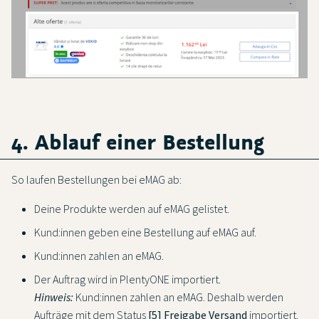
4. Ablauf einer Bestellung
So laufen Bestellungen bei eMAG ab:
Deine Produkte werden auf eMAG gelistet.
Kund:innen geben eine Bestellung auf eMAG auf.
Kund:innen zahlen an eMAG.
Der Auftrag wird in PlentyONE importiert.
Hinweis:
Kund:innen zahlen an eMAG. Deshalb werden
Aufträge mit dem Status
[5] Freigabe Versand
importiert.