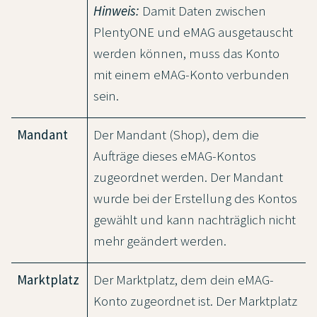
Hinweis:
Damit Daten zwischen
PlentyONE und eMAG ausgetauscht
werden können, muss das Konto
mit einem eMAG-Konto verbunden
sein.
Mandant
Der Mandant (Shop), dem die
Aufträge dieses eMAG-Kontos
zugeordnet werden. Der Mandant
wurde bei der Erstellung des Kontos
gewählt und kann nachträglich nicht
mehr geändert werden.
Marktplatz
Der Marktplatz, dem dein eMAG-
Konto zugeordnet ist. Der Marktplatz