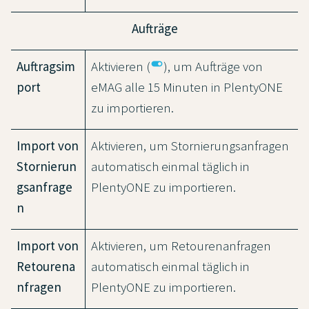
Aufträge
toggle_on
Auftragsim
Aktivieren (
), um Aufträge von
port
eMAG alle 15 Minuten in PlentyONE
zu importieren.
Import von
Aktivieren, um Stornierungsanfragen
Stornierun
automatisch einmal täglich in
gsanfrage
PlentyONE zu importieren.
n
Import von
Aktivieren, um Retourenanfragen
Retourena
automatisch einmal täglich in
nfragen
PlentyONE zu importieren.