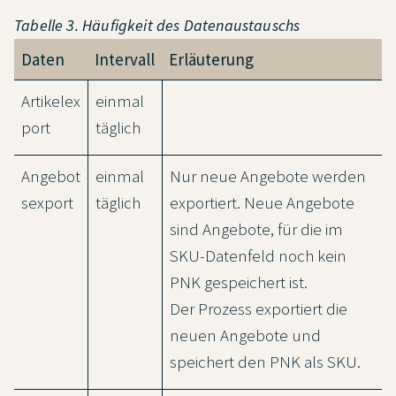
Tabelle 3. Häufigkeit des Datenaustauschs
Daten
Intervall
Erläuterung
Artikelex
einmal
port
täglich
Angebot
einmal
Nur neue Angebote werden
sexport
täglich
exportiert. Neue Angebote
sind Angebote, für die im
SKU-Datenfeld noch kein
PNK gespeichert ist.
Der Prozess exportiert die
neuen Angebote und
speichert den PNK als SKU.