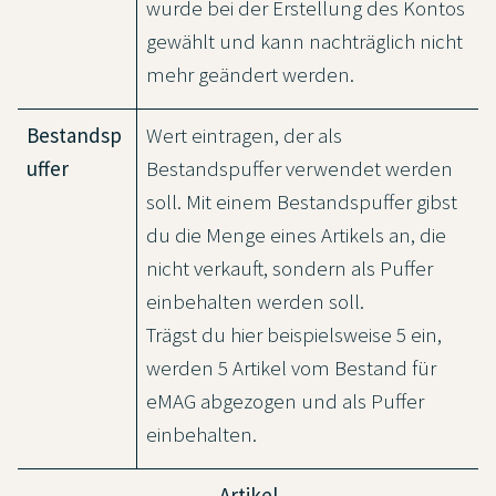
wurde bei der Erstellung des Kontos
gewählt und kann nachträglich nicht
mehr geändert werden.
Bestandsp
Wert eintragen, der als
uffer
Bestandspuffer verwendet werden
soll. Mit einem Bestandspuffer gibst
du die Menge eines Artikels an, die
nicht verkauft, sondern als Puffer
einbehalten werden soll.
Trägst du hier beispielsweise 5 ein,
werden 5 Artikel vom Bestand für
eMAG abgezogen und als Puffer
einbehalten.
Artikel