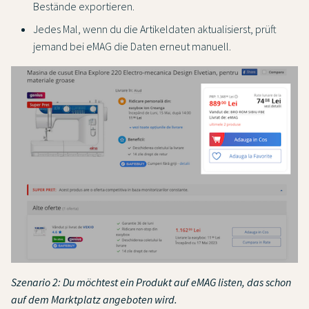
Bestände exportieren.
Jedes Mal, wenn du die Artikeldaten aktualisierst, prüft
jemand bei eMAG die Daten erneut manuell.
Szenario 2: Du möchtest ein Produkt auf eMAG listen, das schon
auf dem Marktplatz angeboten wird.