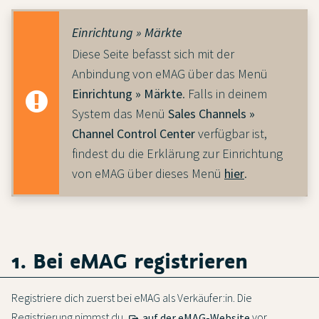
Einrichtung » Märkte
Diese Seite befasst sich mit der
Anbindung von eMAG über das Menü
Einrichtung » Märkte
. Falls in deinem
System das Menü
Sales Channels »
Channel Control Center
verfügbar ist,
findest du die Erklärung zur Einrichtung
von eMAG über dieses Menü
hier
.
1. Bei eMAG registrieren
Registriere dich zuerst bei eMAG als Verkäufer:in. Die
Registrierung nimmst du
auf der eMAG-Website
vor.