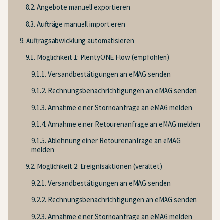
8.2. Angebote manuell exportieren
8.3. Aufträge manuell importieren
9. Auftragsabwicklung automatisieren
9.1. Möglichkeit 1: PlentyONE Flow (empfohlen)
9.1.1. Versandbestätigungen an eMAG senden
9.1.2. Rechnungsbenachrichtigungen an eMAG senden
9.1.3. Annahme einer Stornoanfrage an eMAG melden
9.1.4. Annahme einer Retourenanfrage an eMAG melden
9.1.5. Ablehnung einer Retourenanfrage an eMAG
melden
9.2. Möglichkeit 2: Ereignisaktionen (veraltet)
9.2.1. Versandbestätigungen an eMAG senden
9.2.2. Rechnungsbenachrichtigungen an eMAG senden
9.2.3. Annahme einer Stornoanfrage an eMAG melden