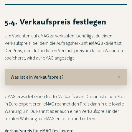
5.4. Verkaufspreis festlegen
Um Varianten auf eMAG zu verkaufen, benötigst du einen
Verkaufspreis, bei dem die Auftragsherkunft
eMAG
aktiviert ist.
Der Preis, den du für diesen Verkaufspreis an deinen Varianten
speicherst, wird auf eMAG angezeigt.
Was ist ein Verkaufspreis?
eMAG erwartet einen Netto-Verkaufspreis. Du kannst einen Preis
in Euro exportieren. eMAG rechnet den Preis dann in die lokale
Währung um. Du kannst aber auch einen Verkaufspreis in der
lokalen Währung für eMAG erstellen und nutzen.
Verkaufspreis für eMAG festlegen: