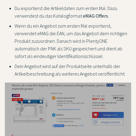
Du exportierst die Artikeldaten zum ersten Mal. Dazu
verwendest du das Katalogformat
eMAG Offers
.
Wenn du ein Angebot zum ersten Mal exportierst,
verwendet eMAG die EAN, um das Angebot dem richtigen
Produkt zuzuordnen. Danach wird in PlentyONE
automatisch der PNK als SKU gespeichert und dient ab
sofort als eindeutiger Identifikationsschlüssel.
Dein Angebot wird auf der Produktseite unterhalb der
Artikelbeschreibung als weiteres Angebot veröffentlicht.