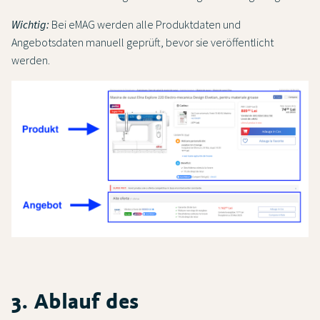
Wichtig:
Bei eMAG werden alle Produktdaten und
Angebotsdaten manuell geprüft, bevor sie veröffentlicht
werden.
3. Ablauf des