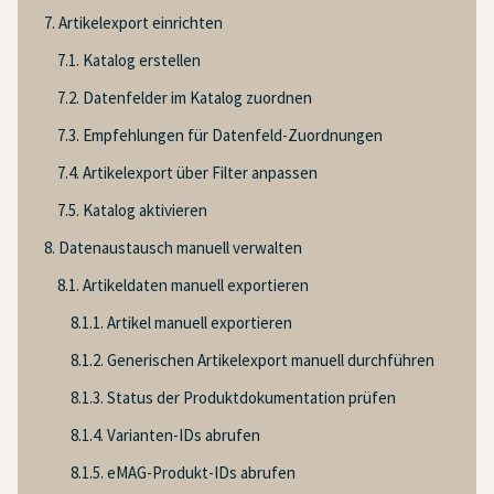
7. Artikelexport einrichten
7.1. Katalog erstellen
7.2. Datenfelder im Katalog zuordnen
7.3. Empfehlungen für Datenfeld-Zuordnungen
7.4. Artikelexport über Filter anpassen
7.5. Katalog aktivieren
8. Datenaustausch manuell verwalten
8.1. Artikeldaten manuell exportieren
8.1.1. Artikel manuell exportieren
8.1.2. Generischen Artikelexport manuell durchführen
8.1.3. Status der Produktdokumentation prüfen
8.1.4. Varianten-IDs abrufen
8.1.5. eMAG-Produkt-IDs abrufen