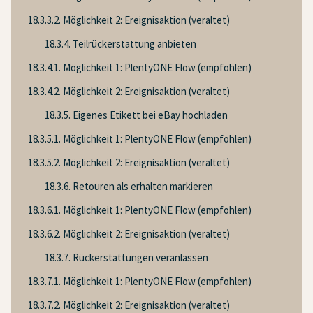
18.3.3.2. Möglichkeit 2: Ereignisaktion (veraltet)
18.3.4. Teilrückerstattung anbieten
18.3.4.1. Möglichkeit 1: PlentyONE Flow (empfohlen)
18.3.4.2. Möglichkeit 2: Ereignisaktion (veraltet)
18.3.5. Eigenes Etikett bei eBay hochladen
18.3.5.1. Möglichkeit 1: PlentyONE Flow (empfohlen)
18.3.5.2. Möglichkeit 2: Ereignisaktion (veraltet)
18.3.6. Retouren als erhalten markieren
18.3.6.1. Möglichkeit 1: PlentyONE Flow (empfohlen)
18.3.6.2. Möglichkeit 2: Ereignisaktion (veraltet)
18.3.7. Rückerstattungen veranlassen
18.3.7.1. Möglichkeit 1: PlentyONE Flow (empfohlen)
18.3.7.2. Möglichkeit 2: Ereignisaktion (veraltet)