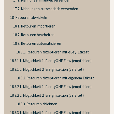
17.1. Mahnungen manuell versenden
17.2. Mahnungen automatisch versenden
18. Retouren abwickeln
18.1. Retouren importieren
18.2. Retouren bearbeiten
18.3. Retouren automatisieren
18.3.1. Retouren akzeptieren mit eBay-Etikett
18.3.1.1. Möglichkeit 1: PlentyONE Flow (empfohlen)
18.3.1.2. Möglichkeit 2: Ereignisaktion (veraltet)
18.3.2. Retouren akzeptieren mit eigenem Etikett
18.3.2.1. Möglichkeit 1: PlentyONE Flow (empfohlen)
18.3.2.2. Möglichkeit 2: Ereignisaktion (veraltet)
18.3.3. Retouren ablehnen
18.3.3.1. Möglichkeit 1: PlentyONE Flow (empfohlen)