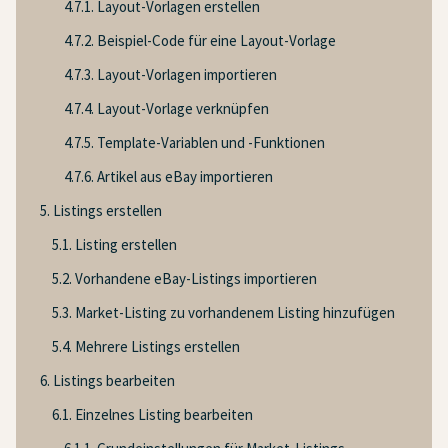
4.7.1. Layout-Vorlagen erstellen
4.7.2. Beispiel-Code für eine Layout-Vorlage
4.7.3. Layout-Vorlagen importieren
4.7.4. Layout-Vorlage verknüpfen
4.7.5. Template-Variablen und -Funktionen
4.7.6. Artikel aus eBay importieren
5. Listings erstellen
5.1. Listing erstellen
5.2. Vorhandene eBay-Listings importieren
5.3. Market-Listing zu vorhandenem Listing hinzufügen
5.4. Mehrere Listings erstellen
6. Listings bearbeiten
6.1. Einzelnes Listing bearbeiten