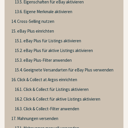
13.5. Eigenschaften für eBay aktivieren
13.6. Eigene Merkmale aktivieren
14. Cross-Selling nutzen
15. eBay Plus einrichten
15.1. eBay Plus für Listings aktivieren
15.2. eBay Plus für aktive Listings aktivieren
15.3. eBay Plus-Filter anwenden
15.4. Geeignete Versandarten für eBay Plus verwenden
16. Click & Collect at Argos einrichten
16.1. Click & Collect für Listings aktivieren
16.2. Click & Collect für aktive Listings aktivieren
16.3. Click & Collect-Filter anwenden
17. Mahnungen versenden