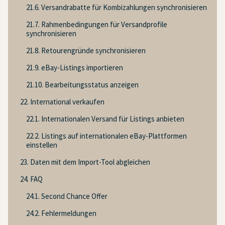
21.6. Versandrabatte für Kombizahlungen synchronisieren
21.7. Rahmenbedingungen für Versandprofile
synchronisieren
21.8. Retourengründe synchronisieren
21.9. eBay-Listings importieren
21.10. Bearbeitungsstatus anzeigen
22. International verkaufen
22.1. Internationalen Versand für Listings anbieten
22.2. Listings auf internationalen eBay-Plattformen
einstellen
23. Daten mit dem Import-Tool abgleichen
24. FAQ
24.1. Second Chance Offer
24.2. Fehlermeldungen