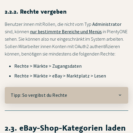
2.2.2. Rechte vergeben
Benutzer:innen mit Rollen, die nicht vom Typ
Administrator
sind, können
nur bestimmte Bereiche und Menüs
in PlentyONE
sehen. Sie können also nur eingeschränkt im System arbeiten.
Sollen Mitarbeiter:innen Konten mit OAuth2 authentifizieren
können, benötigen sie mindestens die folgenden Rechte:
Rechte > Märkte > Zugangsdaten
Rechte > Märkte > eBay > Marktplatz > Lesen
Tipp: So vergibst du Rechte
2.3. eBay-Shop-Kategorien laden