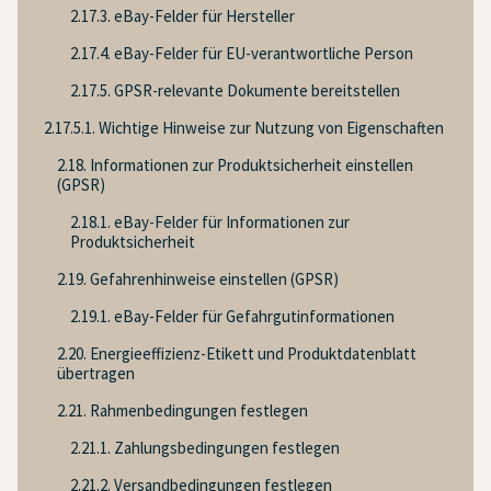
2.17.3. eBay-Felder für Hersteller
2.17.4. eBay-Felder für EU-verantwortliche Person
2.17.5. GPSR-relevante Dokumente bereitstellen
2.17.5.1. Wichtige Hinweise zur Nutzung von Eigenschaften
2.18. Informationen zur Produktsicherheit einstellen
(GPSR)
2.18.1. eBay-Felder für Informationen zur
Produktsicherheit
2.19. Gefahrenhinweise einstellen (GPSR)
2.19.1. eBay-Felder für Gefahrgutinformationen
2.20. Energieeffizienz-Etikett und Produktdatenblatt
übertragen
2.21. Rahmenbedingungen festlegen
2.21.1. Zahlungsbedingungen festlegen
2.21.2. Versandbedingungen festlegen