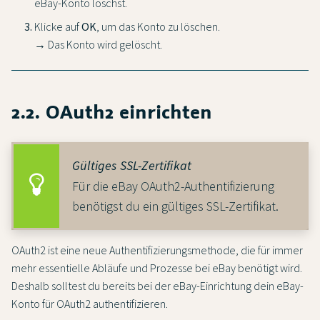
eBay-Konto löschst.
Klicke auf
OK
, um das Konto zu löschen.
→ Das Konto wird gelöscht.
2.2. OAuth2 einrichten
Gültiges SSL-Zertifikat
Für die eBay OAuth2-Authentifizierung
benötigst du ein gültiges SSL-Zertifikat.
OAuth2 ist eine neue Authentifizierungsmethode, die für immer
mehr essentielle Abläufe und Prozesse bei eBay benötigt wird.
Deshalb solltest du bereits bei der eBay-Einrichtung dein eBay-
Konto für OAuth2 authentifizieren.