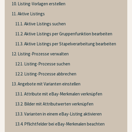
10. Listing-Vorlagen erstellen
11. Aktive Listings
11.1. Aktive Listings suchen
11.2. Aktive Listings per Gruppenfunktion bearbeiten
11.3. Aktive Listings per Stapelverarbeitung bearbeiten
12. Listing-Prozesse verwalten
12.1. Listing-Prozesse suchen
12.2. Listing-Prozesse abbrechen
13. Angebote mit Varianten einstellen
13.1. Attribute mit eBay-Merkmalen verknüpfen
13.2. Bilder mit Attributwerten verknüpfen
13.3. Varianten in einem eBay-Listing aktivieren
13.4. Pflichtfelder bei eBay-Merkmalen beachten