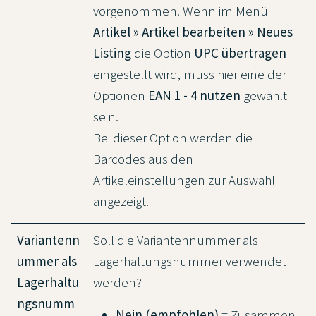
vorgenommen. Wenn im Menü
Artikel » Artikel bearbeiten » Neues
Listing
die Option
UPC übertragen
eingestellt wird, muss hier eine der
Optionen
EAN 1 - 4 nutzen
gewählt
sein.
Bei dieser Option werden die
Barcodes aus den
Artikeleinstellungen zur Auswahl
angezeigt.
Variantenn
Soll die Variantennummer als
ummer als
Lagerhaltungsnummer verwendet
Lagerhaltu
werden?
ngsnumm
Nein (empfohlen)
= Zusammen