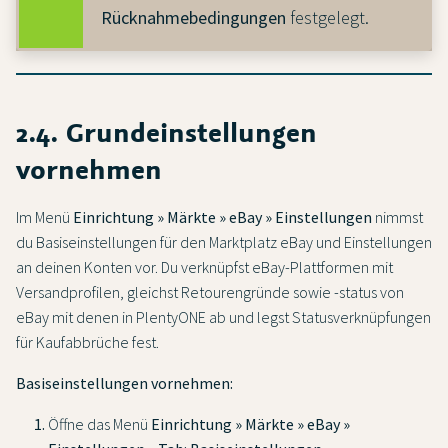
Rücknahmebedingungen
festgelegt.
2.4. Grundeinstellungen
vornehmen
Im Menü
Einrichtung » Märkte » eBay » Einstellungen
nimmst
du Basiseinstellungen für den Marktplatz eBay und Einstellungen
an deinen Konten vor. Du verknüpfst eBay-Plattformen mit
Versandprofilen, gleichst Retourengründe sowie -status von
eBay mit denen in PlentyONE ab und legst Statusverknüpfungen
für Kaufabbrüche fest.
Basiseinstellungen vornehmen:
Öffne das Menü
Einrichtung » Märkte » eBay »