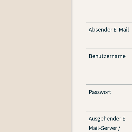
Absender E-Mail
Benutzername
Passwort
Ausgehender E-
Mail-Server /