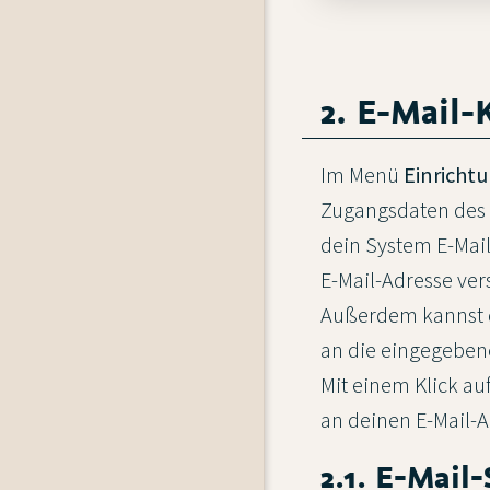
2. E-Mail-
Im Menü
Einricht
Zugangsdaten des 
dein System E-Mai
E-Mail-Adresse ve
Außerdem kannst du
an die eingegeben
Mit einem Klick au
an deinen E-Mail-A
2.1. E-Mail