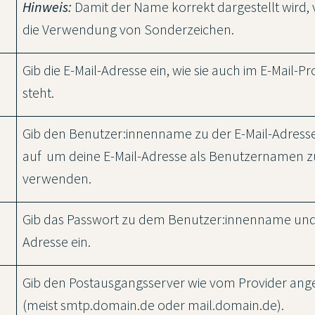
Hinweis:
Damit der Name korrekt dargestellt wird,
die Verwendung von Sonderzeichen.
Gib die E-Mail-Adresse ein, wie sie auch im E-Mail
steht.
Gib den Benutzer:innenname zu der E-Mail-Adresse 
auf
um deine E-Mail-Adresse als Benutzernamen z
verwenden.
Gib das Passwort zu dem Benutzer:innenname und 
Adresse ein.
Gib den Postausgangsserver wie vom Provider ang
(meist smtp.domain.de oder mail.domain.de).