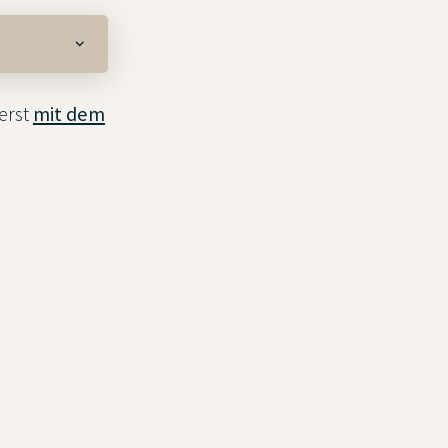
erst
mit dem