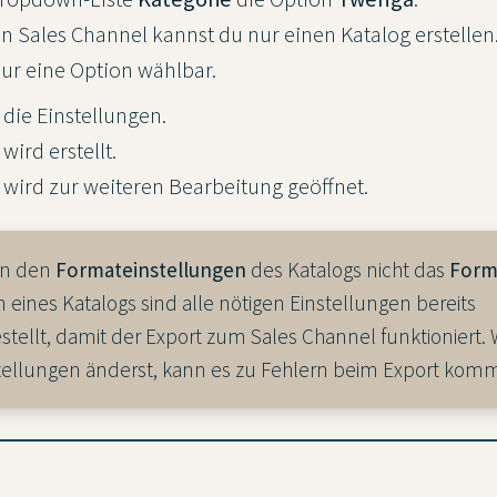
n Sales Channel kannst du nur einen Katalog erstellen.
nur eine Option wählbar.
) die Einstellungen.
ird erstellt.
wird zur weiteren Bearbeitung geöffnet.
in den
Formateinstellungen
des Katalogs nicht das
Form
n eines Katalogs sind alle nötigen Einstellungen bereits
stellt, damit der Export zum Sales Channel funktioniert
stellungen änderst, kann es zu Fehlern beim Export kom