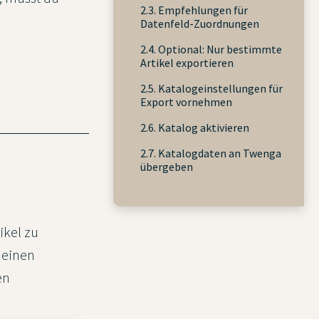
2.3. Empfehlungen für
Datenfeld-Zuordnungen
2.4. Optional: Nur bestimmte
Artikel exportieren
2.5. Katalogeinstellungen für
Export vornehmen
2.6. Katalog aktivieren
2.7. Katalogdaten an Twenga
übergeben
ikel zu
einen
en