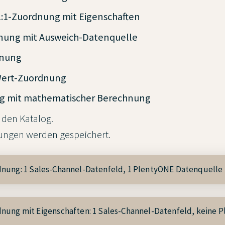
1:1-Zuordnung mit Eigenschaften
nung mit Ausweich-Datenquelle
dnung
Wert-Zuordnung
g mit mathematischer Berechnung
) den Katalog.
ngen werden gespeichert.
dnung:
1 Sales-Channel-Datenfeld, 1 PlentyONE Datenquelle
dnung mit Eigenschaften:
1 Sales-Channel-Datenfeld, keine 