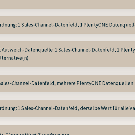
rdnung:
1 Sales-Channel-Datenfeld, 1 PlentyONE Datenquell
t Ausweich-Datenquelle:
1 Sales-Channel-Datenfeld, 1 Plen
lternative(n)
Sales-Channel-Datenfeld, mehrere PlentyONE Datenquellen
rdnung:
1 Sales-Channel-Datenfeld, derselbe Wert für alle V