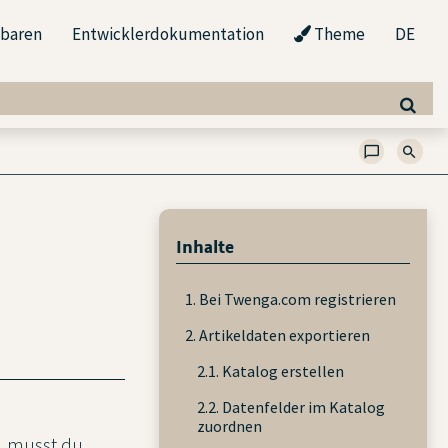
nbaren
Entwicklerdokumentation
Theme
DE
Inhalte
1. Bei Twenga.com registrieren
2. Artikeldaten exportieren
2.1. Katalog erstellen
2.2. Datenfelder im Katalog
zuordnen
, musst du