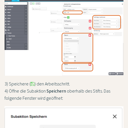
3) Speichere (
) den Arbeitsschritt.
4) Öffne die Subaktion
Speichern
oberhalb des Stifts. Das
folgende Fenster wird geöffnet: