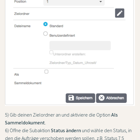
5) Gib deinen Zielordner an und aktiviere die Option
Als
Sammeldokument
.
6) Öffne die Subaktion
Status ändern
und wähle den Status, in
den die Aufträge verschoben werden sollen, z.B. Status 7.5