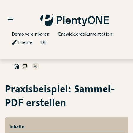
Demo vereinbaren
Entwicklerdokumentation
Theme
DE
Praxisbeispiel: Sammel-
PDF erstellen
Inhalte