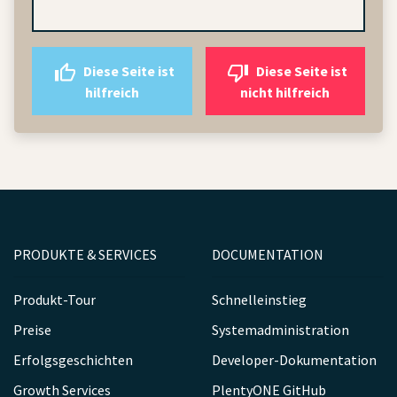
Diese Seite ist
Diese Seite ist
hilfreich
nicht hilfreich
PRODUKTE & SERVICES
DOCUMENTATION
Produkt-Tour
Schnelleinstieg
Preise
Systemadministration
Erfolgsgeschichten
Developer-Dokumentation
Growth Services
PlentyONE GitHub