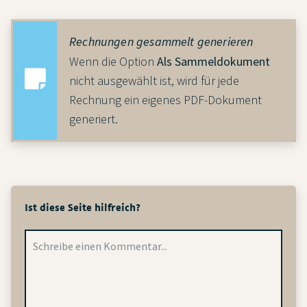
Rechnungen gesammelt generieren
Wenn die Option
Als Sammeldokument
nicht ausgewählt ist, wird für jede
Rechnung ein eigenes PDF-Dokument
generiert.
Ist diese Seite hilfreich?