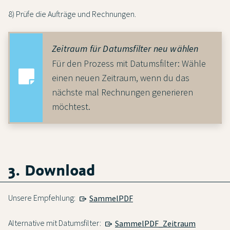
8) Prüfe die Aufträge und Rechnungen.
Zeitraum für Datumsfilter neu wählen
Für den Prozess mit Datumsfilter: Wähle
einen neuen Zeitraum, wenn du das
nächste mal Rechnungen generieren
möchtest.
3. Download
Unsere Empfehlung:
SammelPDF
Alternative mit Datumsfilter:
SammelPDF_Zeitraum