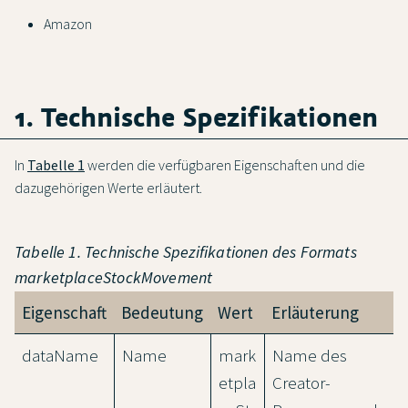
Amazon
1. Technische Spezifikationen
In
Tabelle 1
werden die verfügbaren Eigenschaften und die
dazugehörigen Werte erläutert.
Tabelle 1. Technische Spezifikationen des Formats
marketplaceStockMovement
Eigenschaft
Bedeutung
Wert
Erläuterung
dataName
Name
mark
Name des
etpla
Creator-