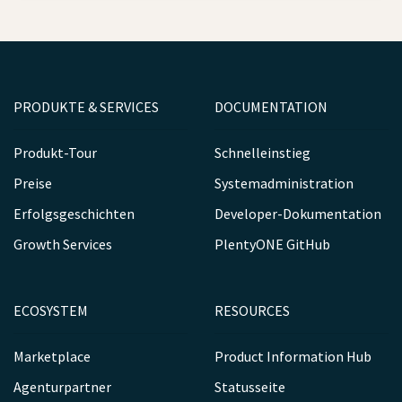
PRODUKTE & SERVICES
DOCUMENTATION
Produkt-Tour
Schnelleinstieg
Preise
Systemadministration
Erfolgsgeschichten
Developer-Dokumentation
Growth Services
PlentyONE GitHub
ECOSYSTEM
RESOURCES
Marketplace
Product Information Hub
Agenturpartner
Statusseite