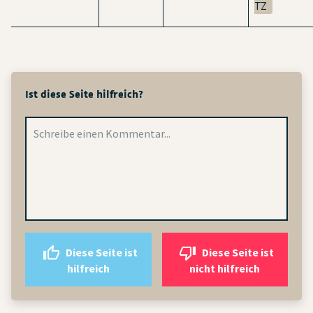
TZ
Ist diese Seite hilfreich?
Diese Seite ist
Diese Seite ist
hilfreich
nicht hilfreich