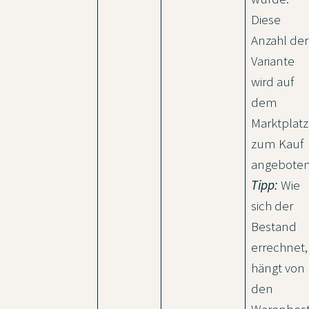
Diese
Anzahl der
Variante
wird auf
dem
Marktplatz
zum Kauf
angeboten
Tipp:
Wie
sich der
Bestand
errechnet,
hängt von
den