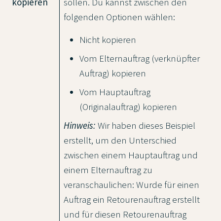
kopieren
sollen. Du kannst zwischen den
folgenden Optionen wählen:
Nicht kopieren
Vom Elternauftrag (verknüpfter
Auftrag) kopieren
Vom Hauptauftrag
(Originalauftrag) kopieren
Hinweis:
Wir haben dieses Beispiel
erstellt, um den Unterschied
zwischen einem Hauptauftrag und
einem Elternauftrag zu
veranschaulichen: Wurde für einen
Auftrag ein Retourenauftrag erstellt
und für diesen Retourenauftrag