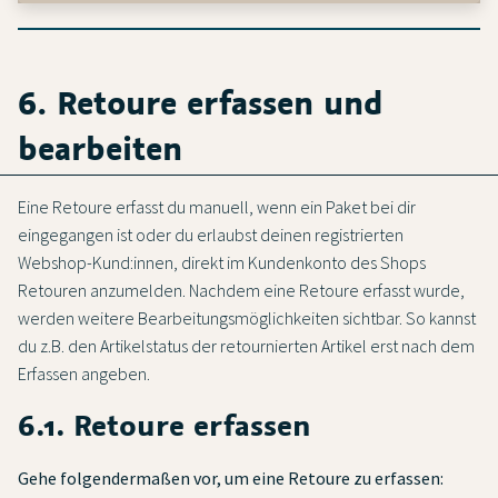
6. Retoure erfassen und
bearbeiten
Eine Retoure erfasst du manuell, wenn ein Paket bei dir
eingegangen ist oder du erlaubst deinen registrierten
Webshop-Kund:innen, direkt im Kundenkonto des Shops
Retouren anzumelden. Nachdem eine Retoure erfasst wurde,
werden weitere Bearbeitungsmöglichkeiten sichtbar. So kannst
du z.B. den Artikelstatus der retournierten Artikel erst nach dem
Erfassen angeben.
6.1. Retoure erfassen
Gehe folgendermaßen vor, um eine Retoure zu erfassen: