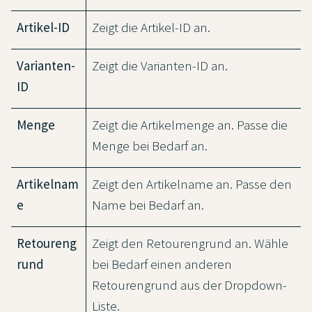
Artikel-ID
Zeigt die Artikel-ID an.
Varianten-
Zeigt die Varianten-ID an.
ID
Menge
Zeigt die Artikelmenge an. Passe die
Menge bei Bedarf an.
Artikelnam
Zeigt den Artikelname an. Passe den
e
Name bei Bedarf an.
Retoureng
Zeigt den Retourengrund an. Wähle
rund
bei Bedarf einen anderen
Retourengrund aus der Dropdown-
Liste.