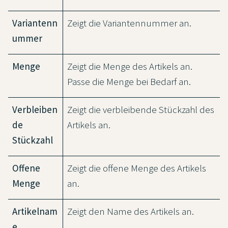
Variantenn
Zeigt die Variantennummer an.
ummer
Menge
Zeigt die Menge des Artikels an.
Passe die Menge bei Bedarf an.
Verbleiben
Zeigt die verbleibende Stückzahl des
de
Artikels an.
Stückzahl
Offene
Zeigt die offene Menge des Artikels
Menge
an.
Artikelnam
Zeigt den Name des Artikels an.
e