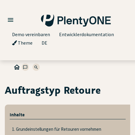
Demo vereinbaren
Entwicklerdokumentation
Theme
DE
Auftragstyp Retoure
Inhalte
1. Grundeinstellungen für Retouren vornehmen