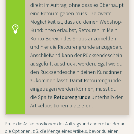
direkt im Auftrag, ohne dass es überhaupt
eine Retoure geben muss. Die zweite
Möglichkeit ist, dass du deinen Webshop-
Kund:innen erlaubst, Retouren im Mein
Konto-Bereich des Shops anzumelden
und hier die Retourengründe anzugeben.
Anschließend kann der Rücksendeschein
ausgefüllt ausdruckt werden. Egal wie du
den Rücksendeschein deinen Kund:innen
zukommen lässt: Damit Retourengründe
eingetragen werden können, musst du
die Spalte
Retourengründe
unterhalb der
Artikelpositionen platzieren.
Prüfe die Artikelpositionen des Auftrags und ändere bei Bedarf
die Optionen, z.B. die Menge eines Artikels, bevor du einen