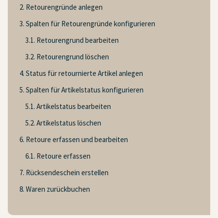
2. Retourengründe anlegen
3. Spalten für Retourengründe konfigurieren
3.1. Retourengrund bearbeiten
3.2. Retourengrund löschen
4. Status für retournierte Artikel anlegen
5. Spalten für Artikelstatus konfigurieren
5.1. Artikelstatus bearbeiten
5.2. Artikelstatus löschen
6. Retoure erfassen und bearbeiten
6.1. Retoure erfassen
7. Rücksendeschein erstellen
8. Waren zurückbuchen