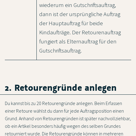
wiederum ein Gutschriftsauftrag,
dann ist der ursprüngliche Auftrag
der Hauptauftrag für beide
Kindaufträge. Der Retourenauftrag
fungiert als Elternauftrag für den
Gutschriftsauftrag.
2. Retourengründe anlegen
Du kannst bis zu 20 Retourengründe anlegen. Beim Erfassen
einer Retoure wählst du dann für jede Auftragsposition einen
Grund. Anhand von Retourengründen ist später nachvollziehbar,
ob ein Artikel besonders häufig wegen des selben Grundes
retourniert wurde. Die Retourengründe können in mehreren