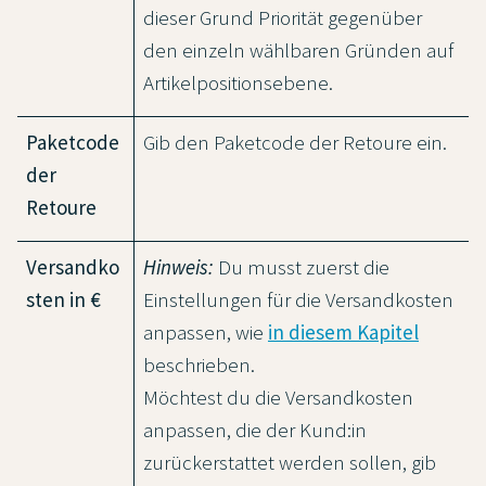
dieser Grund Priorität gegenüber
den einzeln wählbaren Gründen auf
Artikelpositionsebene.
Paketcode
Gib den Paketcode der Retoure ein.
der
Retoure
Versandko
Hinweis:
Du musst zuerst die
sten in €
Einstellungen für die Versandkosten
anpassen, wie
in diesem Kapitel
beschrieben.
Möchtest du die Versandkosten
anpassen, die der Kund:in
zurückerstattet werden sollen, gib