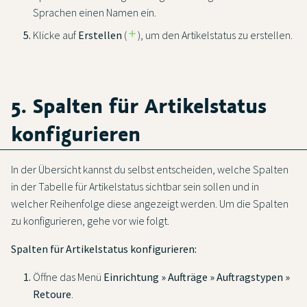
Sprachen einen Namen ein.
Klicke auf
Erstellen
(
add
), um den Artikelstatus zu erstellen.
5. Spalten für Artikelstatus
konfigurieren
In der Übersicht kannst du selbst entscheiden, welche Spalten
in der Tabelle für Artikelstatus sichtbar sein sollen und in
welcher Reihenfolge diese angezeigt werden. Um die Spalten
zu konfigurieren, gehe vor wie folgt.
Spalten für Artikelstatus konfigurieren:
Öffne das Menü
Einrichtung » Aufträge » Auftragstypen »
Retoure
.