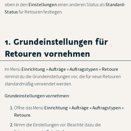
oben in den
Einstellungen
einen anderen Status als
Standard-
Status
für Retouren festlegen.
1. Grundeinstellungen für
Retouren vornehmen
Im Menü
Einrichtung » Aufträge » Auftragstypen » Retoure
nimmst du die Grundeinstellungen vor, die für neue Retouren
standardmäßig verwendet werden.
Grundeinstellungen vornehmen:
Öffne das Menü
Einrichtung » Aufträge » Auftragstypen »
Retoure.
Nimm die Einstellungen vor. Beachte dazu die