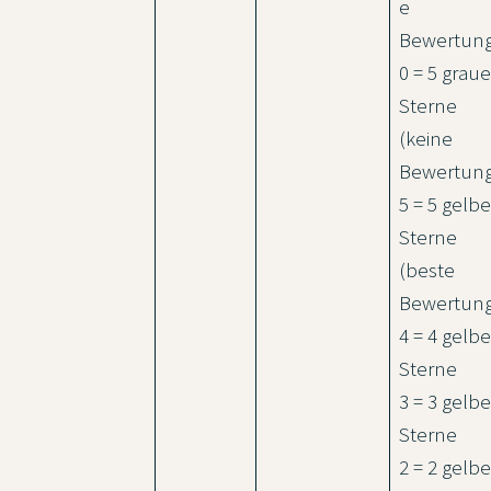
e
Bewertung
0 = 5 graue
Sterne
(keine
Bewertung
5 = 5 gelbe
Sterne
(beste
Bewertung
4 = 4 gelbe
Sterne
3 = 3 gelbe
Sterne
2 = 2 gelbe