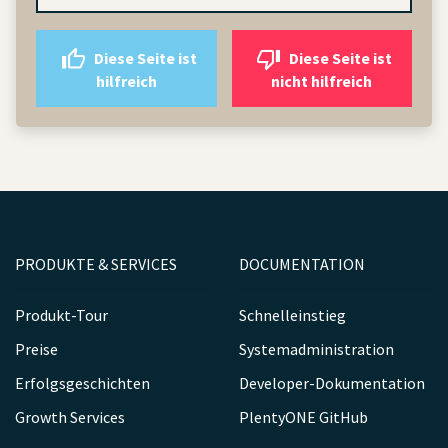
Diese Seite ist
Diese Seite ist
hilfreich
nicht hilfreich
PRODUKTE & SERVICES
DOCUMENTATION
Produkt-Tour
Schnelleinstieg
Preise
Systemadministration
Erfolgsgeschichten
Developer-Dokumentation
Growth Services
PlentyONE GitHub