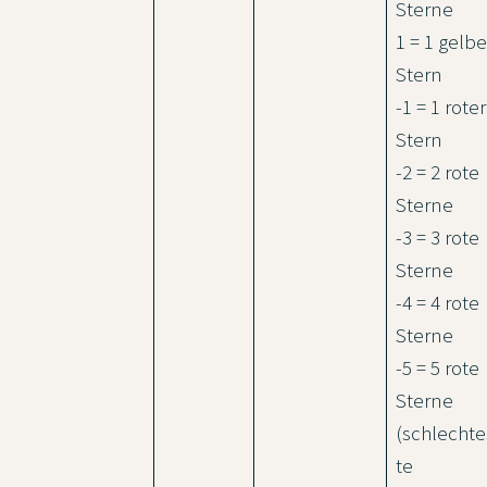
Sterne
1 = 1 gelbe
Stern
-1 = 1 roter
Stern
-2 = 2 rote
Sterne
-3 = 3 rote
Sterne
-4 = 4 rote
Sterne
-5 = 5 rote
Sterne
(schlechte
te