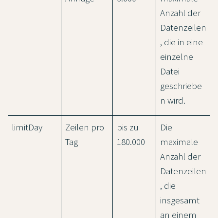
Anzahl der
Datenzeilen
, die in eine
einzelne
Datei
geschriebe
n wird.
limitDay
Zeilen pro
bis zu
Die
Tag
180.000
maximale
Anzahl der
Datenzeilen
, die
insgesamt
an einem