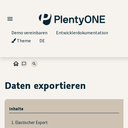
Demo vereinbaren
Entwicklerdokumentation
Theme
DE
Daten exportieren
Inhalte
1. Elastischer Export