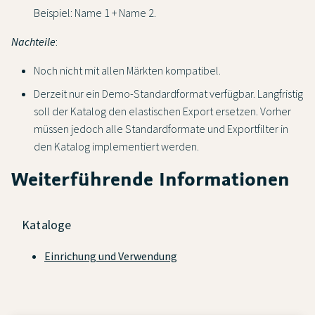
Beispiel: Name 1 + Name 2.
Nachteile
:
Noch nicht mit allen Märkten kompatibel.
Derzeit nur ein Demo-Standardformat verfügbar. Langfristig
soll der Katalog den elastischen Export ersetzen. Vorher
müssen jedoch alle Standardformate und Exportfilter in
den Katalog implementiert werden.
Weiterführende Informationen
Kataloge
Einrichung und Verwendung