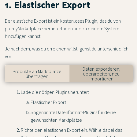
1. Elastischer Export
Der elastische Export ist ein kostenloses Plugin, das du von
plentyMarketplace herunterladen und zu deinem System
hinzufügen kannst.
Je nachdem, was du erreichen willst, gehst du unterschiedlich
vor:
Daten exportieren,
Produkte an Marktplätze
überarbeiten, neu
übertragen
importieren
Lade die nötigen Plugins herunter:
Elastischer Export
Sogenannte Datenformat-Plugins für deine
gewünschten Marktplätze
Richte den elastischen Export ein. Wähle dabei das