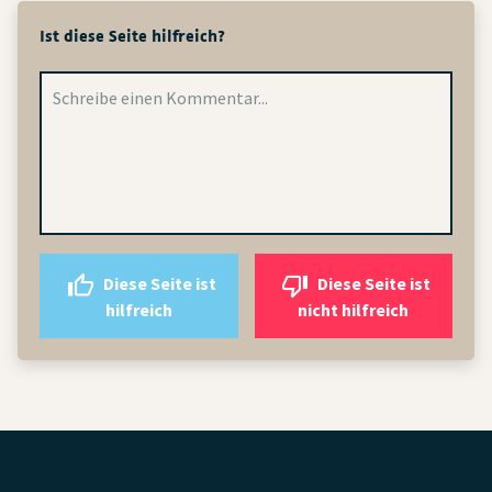
Ist diese Seite hilfreich?
Diese Seite ist
Diese Seite ist
hilfreich
nicht hilfreich