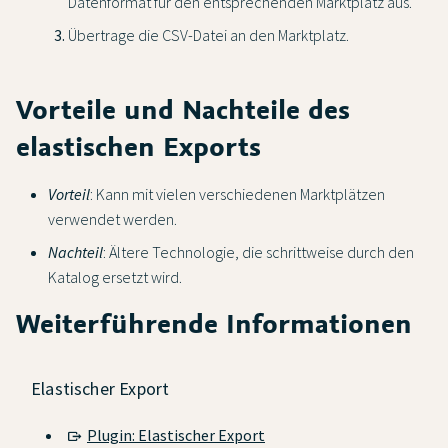
Datenformat für den entsprechenden Marktplatz aus.
Übertrage die CSV-Datei an den Marktplatz.
Vorteile und Nachteile des
elastischen Exports
Vorteil
: Kann mit vielen verschiedenen Marktplätzen
verwendet werden.
Nachteil
: Ältere Technologie, die schrittweise durch den
Katalog ersetzt wird.
Weiterführende Informationen
Elastischer Export
Plugin: Elastischer Export