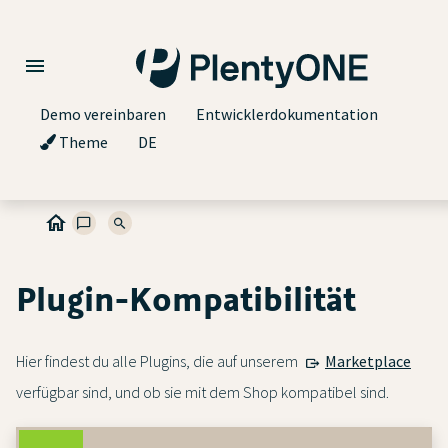
Demo vereinbaren
Entwicklerdokumentation
Theme
DE
Plugin-Kompatibilität
Hier findest du alle Plugins, die auf unserem
Marketplace
verfügbar sind, und ob sie mit dem Shop kompatibel sind.