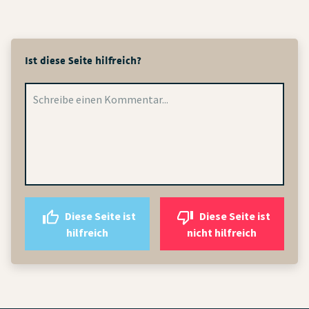
Ist diese Seite hilfreich?
Diese Seite ist
Diese Seite ist
hilfreich
nicht hilfreich