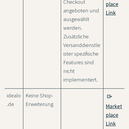
Checkout
place
angeboten und
Link
ausgewählt
werden.
Zusätzliche
Versanddienstle
ister spezifische
Features sind
nicht
implementiert.
idealo
Keine Shop-
.de
Erweiterung
Market
place
Link