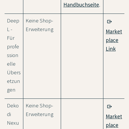
Handbuchseite
.
Deep
Keine Shop-
L -
Erweiterung
Market
Für
place
profe
Link
ssion
elle
Übers
etzun
gen
Deko
Keine Shop-
di
Erweiterung
Market
Nexu
place