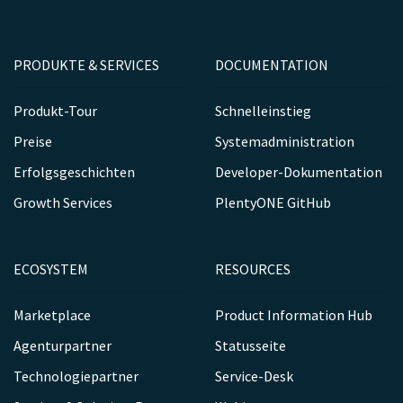
PRODUKTE & SERVICES
DOCUMENTATION
Produkt-Tour
Schnelleinstieg
Preise
Systemadministration
Erfolgsgeschichten
Developer-Dokumentation
Growth Services
PlentyONE GitHub
ECOSYSTEM
RESOURCES
Marketplace
Product Information Hub
Agenturpartner
Statusseite
Technologiepartner
Service-Desk