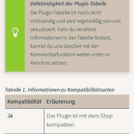
Vollständigkeit der Plugin-Tabelle
Die Plugin-Tabelle ist noch nicht
vollständig und wird regelmäßig von uns
aktualisiert. Falls du veraltete
Informationen in der Tabelle findest,
kannst du uns darüber mit der
Kommentarfunktion weiter unten in
Kenntnis setzen.
Tabelle 1. Informationen zu Kompatibilitätsarten
Kompatibilität
Erläuterung
Ja
Das Plugin ist mit dem Shop
kompatibel.