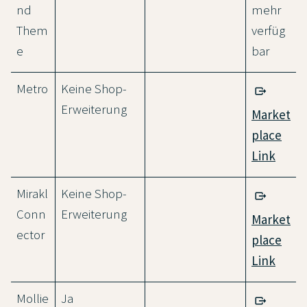
nd
mehr
Them
verfüg
e
bar
Metro
Keine Shop-
Erweiterung
Market
place
Link
Mirakl
Keine Shop-
Conn
Erweiterung
Market
ector
place
Link
Mollie
Ja