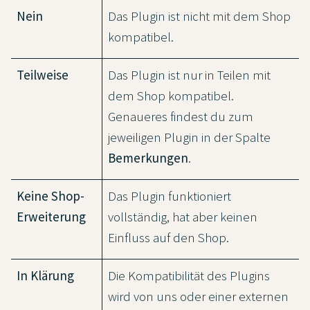
Nein
Das Plugin ist nicht mit dem Shop
kompatibel.
Teilweise
Das Plugin ist nur in Teilen mit
dem Shop kompatibel.
Genaueres findest du zum
jeweiligen Plugin in der Spalte
Bemerkungen
.
Keine Shop-
Das Plugin funktioniert
Erweiterung
vollständig, hat aber keinen
Einfluss auf den Shop.
In Klärung
Die Kompatibilität des Plugins
wird von uns oder einer externen