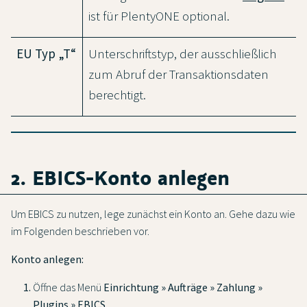
ist für PlentyONE optional.
EU Typ „T“
Unterschriftstyp, der ausschließlich
zum Abruf der Transaktionsdaten
berechtigt.
2. EBICS-Konto anlegen
Um EBICS zu nutzen, lege zunächst ein Konto an. Gehe dazu wie
im Folgenden beschrieben vor.
Konto anlegen:
Öffne das Menü
Einrichtung » Aufträge » Zahlung »
Plugins » EBICS
.