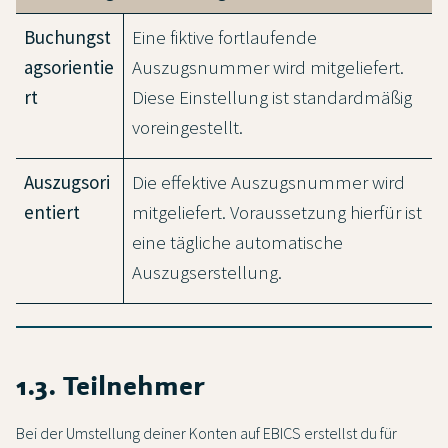
Buchungst
Eine fiktive fortlaufende
agsorientie
Auszugsnummer wird mitgeliefert.
rt
Diese Einstellung ist standardmäßig
voreingestellt.
Auszugsori
Die effektive Auszugsnummer wird
entiert
mitgeliefert. Voraussetzung hierfür ist
eine tägliche automatische
Auszugserstellung.
1.3. Teilnehmer
Bei der Umstellung deiner Konten auf EBICS erstellst du für