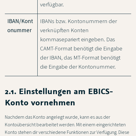
verfügbar.
IBAN/Kont
IBANs bzw. Kontonummern der
onummer
verknüpften Konten
kommasepariert eingeben. Das
CAMT-Format benötigt die Eingabe
der IBAN, das MT-Format benötigt
die Eingabe der Kontonummer.
2.1. Einstellungen am EBICS-
Konto vornehmen
Nachdem das Konto angelegt wurde, kann es aus der
Kontoübersicht bearbeitet werden. Mit einem eingerichteten
Konto stehen dir verschiedene Funktionen zur Verfügung. Diese