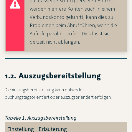
auf dasselbe Konto (bei vielen Banken
werden mehrere Konten auch in einem
Verbundskonto geführt), kann dies zu
Problemen beim Abruf führen, wenn die
Aufrufe parallel laufen. Dies lässt sich
derzeit nicht abfangen.
1.2. Auszugsbereitstellung
Die Auszugsbereitstellung kann entweder
buchungstagsorientiert oder auszugsorientiert erfolgen.
Tabelle 1. Auszugsbereitstellung
Einstellung
Erläuterung