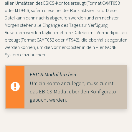
allen Umsätzen des EBICS-Kontos erzeugt (Format CAMT053
oder MT940), sofern diese bei der Bank aktiviert sind. Diese
Datei kann dann nachts abgerufen werden und am nächsten
Morgen stehen alle Eingänge des Tages zur Verfügung.
Außerdem werden täglich mehrere Dateien mit Vormerkposten
erzeugt (Format CAMT052 oder MT942), die ebenfalls abgerufen
werden können, um die Vormerkposten in dein PlentyONE
System einzubuchen.
EBICS-Modul buchen
Um ein Konto anzulegen, muss zuerst
das EBICS-Modul über den Konfigurator
gebucht werden.