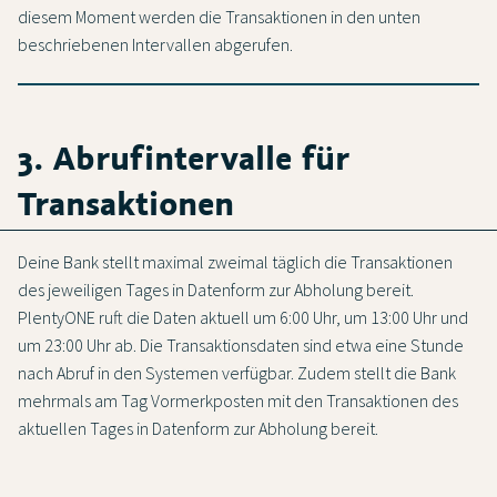
diesem Moment werden die Transaktionen in den unten
beschriebenen Intervallen abgerufen.
3. Abrufintervalle für
Transaktionen
Deine Bank stellt maximal zweimal täglich die Transaktionen
des jeweiligen Tages in Datenform zur Abholung bereit.
PlentyONE ruft die Daten aktuell um 6:00 Uhr, um 13:00 Uhr und
um 23:00 Uhr ab. Die Transaktionsdaten sind etwa eine Stunde
nach Abruf in den Systemen verfügbar. Zudem stellt die Bank
mehrmals am Tag Vormerkposten mit den Transaktionen des
aktuellen Tages in Datenform zur Abholung bereit.