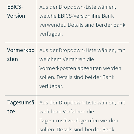
EBICS-
Aus der Dropdown-Liste wählen,
Version
welche EBICS-Version ihre Bank
verwendet. Details sind bei der Bank
verfügbar.
Vormerkpo
Aus der Dropdown-Liste wählen, mit
sten
welchem Verfahren die
Vormerkposten abgerufen werden
sollen. Details sind bei der Bank
verfügbar.
Tagesumsä
Aus der Dropdown-Liste wählen, mit
tze
welchem Verfahren die
Tagesumsätze abgerufen werden
sollen. Details sind bei der Bank