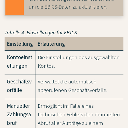
um die EBICS-Daten zu aktualisieren.
Tabelle 4. Einstellungen für EBICS
Einstellung
Erläuterung
Kontoeinst
Die Einstellungen des ausgewählten
ellungen
Kontos.
Geschäftsv
Verwaltet die automatisch
orfälle
abgerufenen Geschäftsvorfälle.
Manueller
Ermöglicht im Falle eines
Zahlungsa
technischen Fehlers den manuellen
bruf
Abruf aller Aufträge zu einem