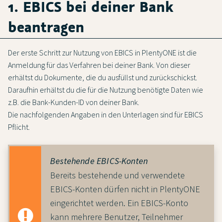
1. EBICS bei deiner Bank
beantragen
Der erste Schritt zur Nutzung von EBICS in PlentyONE ist die
Anmeldung für das Verfahren bei deiner Bank. Von dieser
erhältst du Dokumente, die du ausfüllst und zurückschickst.
Daraufhin erhältst du die für die Nutzung benötigte Daten wie
z.B. die Bank-Kunden-ID von deiner Bank.
Die nachfolgenden Angaben in den Unterlagen sind für EBICS
Pflicht.
Bestehende EBICS-Konten
Bereits bestehende und verwendete
EBICS-Konten dürfen nicht in PlentyONE
eingerichtet werden. Ein EBICS-Konto
kann mehrere Benutzer, Teilnehmer