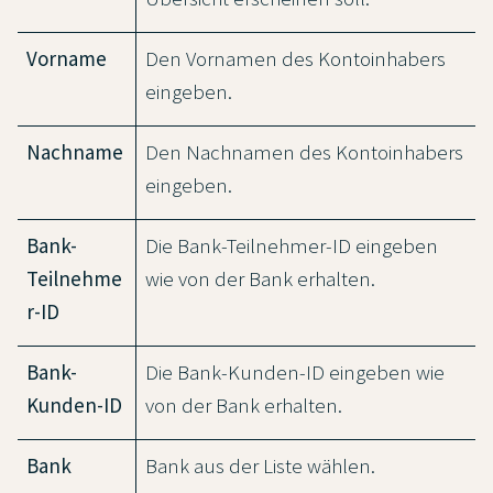
Vorname
Den Vornamen des Kontoinhabers
eingeben.
Nachname
Den Nachnamen des Kontoinhabers
eingeben.
Bank-
Die Bank-Teilnehmer-ID eingeben
Teilnehme
wie von der Bank erhalten.
r-ID
Bank-
Die Bank-Kunden-ID eingeben wie
Kunden-ID
von der Bank erhalten.
Bank
Bank aus der Liste wählen.