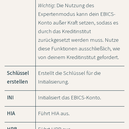
Wichtig
: Die Nutzung des
Expertenmodus kann dein EBICS-
Konto außer Kraft setzen, sodass es
durch das Kreditinstitut
zurückgesetzt werden muss. Nutze
diese Funktionen ausschließlich, wie
von deinem Kreditinstitut gefordert.
Schlüssel
Erstellt die Schlüssel für die
erstellen
Initialisierung.
INI
Initialisiert das EBICS-Konto.
HIA
Führt HIA aus.
HPB
Führt HPB aus.