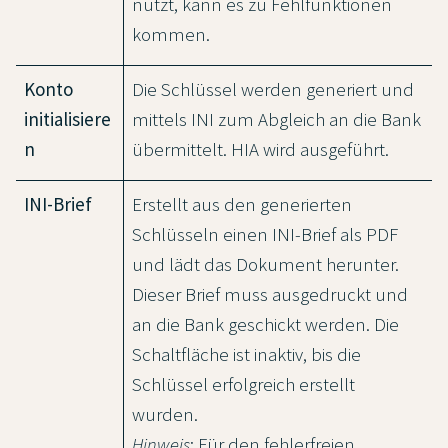
nutzt, kann es zu Fehlfunktionen
kommen.
Konto
Die Schlüssel werden generiert und
initialisiere
mittels INI zum Abgleich an die Bank
n
übermittelt. HIA wird ausgeführt.
INI-Brief
Erstellt aus den generierten
Schlüsseln einen INI-Brief als PDF
und lädt das Dokument herunter.
Dieser Brief muss ausgedruckt und
an die Bank geschickt werden. Die
Schaltfläche ist inaktiv, bis die
Schlüssel erfolgreich erstellt
wurden.
Hinweis
: Für den fehlerfreien