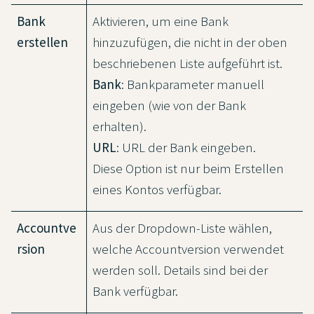
Bank
Aktivieren, um eine Bank
erstellen
hinzuzufügen, die nicht in der oben
beschriebenen Liste aufgeführt ist.
Bank
: Bankparameter manuell
eingeben (wie von der Bank
erhalten).
URL
: URL der Bank eingeben.
Diese Option ist nur beim Erstellen
eines Kontos verfügbar.
Accountve
Aus der Dropdown-Liste wählen,
rsion
welche Accountversion verwendet
werden soll. Details sind bei der
Bank verfügbar.