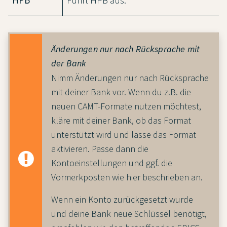
Änderungen nur nach Rücksprache mit
der Bank
Nimm Änderungen nur nach Rücksprache
mit deiner Bank vor. Wenn du z.B. die
neuen CAMT-Formate nutzen möchtest,
kläre mit deiner Bank, ob das Format
unterstützt wird und lasse das Format
aktivieren. Passe dann die
Kontoeinstellungen und ggf. die
Vormerkposten wie hier beschrieben an.
Wenn ein Konto zurückgesetzt wurde
und deine Bank neue Schlüssel benötigt,