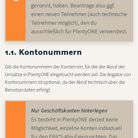
genannt, haben. Beantrage also ggf.
einen neuen Teilnehmer (auch technische
Teilnehmer möglich), den du
ausschließlich für PlentyONE verwendest.
1.1. Kontonummern
Gib die Kontonummern der Konten ein, für die der Abruf der
Umsätze in PlentyONE eingebucht werden soll. Die Angabe von
Kontonummern ist optional, da der Abruf technisch über die
Benutzerdaten erfolgt.
Nur Geschäftskonten hinterlegen
Es besteht in PlentyONE derzeit keine
Möglichkeit, einzelne Konten individuell
für den EBICS-Abruf einzurichten. Das