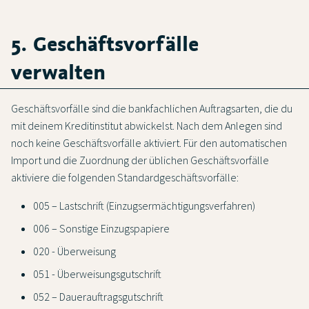
5. Geschäftsvorfälle
verwalten
Geschäftsvorfälle sind die bankfachlichen Auftragsarten, die du
mit deinem Kreditinstitut abwickelst. Nach dem Anlegen sind
noch keine Geschäftsvorfälle aktiviert. Für den automatischen
Import und die Zuordnung der üblichen Geschäftsvorfälle
aktiviere die folgenden Standardgeschäftsvorfälle:
005 – Lastschrift (Einzugsermächtigungsverfahren)
006 – Sonstige Einzugspapiere
020 - Überweisung
051 - Überweisungsgutschrift
052 – Dauerauftragsgutschrift