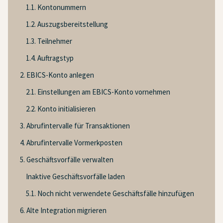
1.1. Kontonummern
1.2. Auszugsbereitstellung
1.3. Teilnehmer
1.4. Auftragstyp
2. EBICS-Konto anlegen
2.1. Einstellungen am EBICS-Konto vornehmen
2.2. Konto initialisieren
3. Abrufintervalle für Transaktionen
4. Abrufintervalle Vormerkposten
5. Geschäftsvorfälle verwalten
Inaktive Geschäftsvorfälle laden
5.1. Noch nicht verwendete Geschäftsfälle hinzufügen
6. Alte Integration migrieren