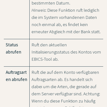
bestimmten Datum.
Hinweis
: Diese Funktion ruft lediglich
die im System vorhandenen Daten
noch einmal ab, es findet kein
erneuter Abgleich mit der Bank statt.
Status
Ruft den aktuellen
abrufen
Initialisierungsstatus des Kontos vom
EBICS-Tool ab.
Auftragsart
Ruft die auf dem Konto verfügbaren
en abrufen
Auftragsarten ab. Es handelt sich
dabei um die Arten, die gerade auf
dem Server verfügbar sind. Achtung:
Wenn du diese Funktion zu häufig