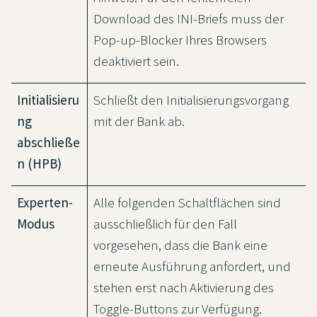
Download des INI-Briefs muss der
Pop-up-Blocker Ihres Browsers
deaktiviert sein.
Initialisieru
Schließt den Initialisierungsvorgang
ng
mit der Bank ab.
abschließe
n (HPB)
Experten-
Alle folgenden Schaltflächen sind
Modus
ausschließlich für den Fall
vorgesehen, dass die Bank eine
erneute Ausführung anfordert, und
stehen erst nach Aktivierung des
Toggle-Buttons zur Verfügung.