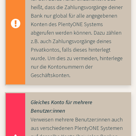
heißt, dass die Zahlungsvorgänge deiner
Bank nur global für alle angegebenen
Konten des PlentyONE Systems
abgerufen werden können. Dazu zählen
z.B. auch Zahlungsvorgänge deines
Privatkontos, falls dieses hinterlegt
wurde. Um dies zu vermeiden, hinterlege
nur die Kontonummern der
Geschäftskonten.
Gleiches Konto für mehrere
Benutzer:innen
Verweisen mehrere Benutzer:innen auch
aus verschiedenen PlentyONE Systemen