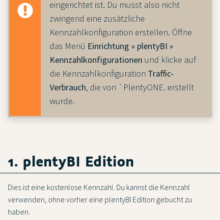
eingerichtet ist. Du musst also nicht
zwingend eine zusätzliche
Kennzahlkonfiguration erstellen. Öffne
das Menü
Einrichtung » plentyBI »
Kennzahlkonfigurationen
und klicke auf
die Kennzahlkonfiguration
Traffic-
Verbrauch
, die von `PlentyONE. erstellt
wurde.
1. plentyBI Edition
Dies ist eine kostenlose Kennzahl. Du kannst die Kennzahl
verwenden, ohne vorher eine plentyBI Edition gebucht zu
haben.