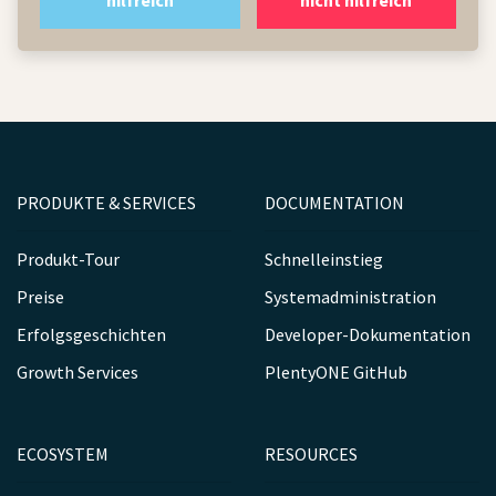
PRODUKTE & SERVICES
DOCUMENTATION
Produkt-Tour
Schnelleinstieg
Preise
Systemadministration
Erfolgsgeschichten
Developer-Dokumentation
Growth Services
PlentyONE GitHub
ECOSYSTEM
RESOURCES