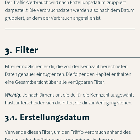
Der Traffic-Verbrauch wird nach Erstellungsdatum gruppiert
dargestellt. Die Verbrauchsdaten werden also nach dem Datum
gruppiert, an dem der Verbrauch angefallen ist.
3. Filter
Filter ermöglichen es dir, die von der Kennzahl berechneten
Daten genauer einzugrenzen. Die folgenden Kapitel enthalten
eine Gesamtbersicht über alle verfügbaren Filter.
Wichtig:
Je nach Dimension, die du für die Kennzahl ausgewählt
hast, unterscheiden sich die Filter, die dir zur Verfügung stehen.
3.1. Erstellungsdatum
Verwende diesen Filter, um den Träffic-Verbrauch anhand des
Datums oder des Zeitraums zu gruppieren, in dem der