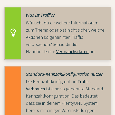
Was ist Traffic?
Wünscht du dir weitere Informationen
zum Thema oder bist nicht sicher, welche
Aktionen so genannten Traffic
verursachen? Schau dir die
Handbuchseite
Verbrauchsdaten
an.
Standard-Kennzahlkonfiguration nutzen
Die Kennzahlkonfiguration
Traffic-
Verbrauch
ist eine so genannte Standard-
Kennzahlkonfiguration. Das bedeutet,
dass sie in deinem PlentyONE System
bereits mit einigen Voreinstellungen