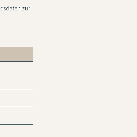
ndsdaten zur