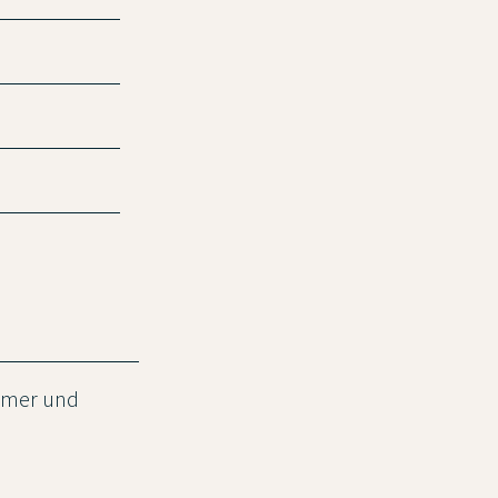
ummer und