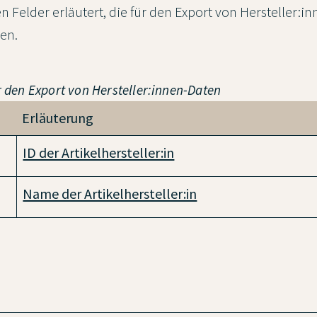
 Felder erläutert, die für den Export von Hersteller:i
en.
ür den Export von Hersteller:innen-Daten
Erläuterung
ID der Artikelhersteller:in
Name der Artikelhersteller:in