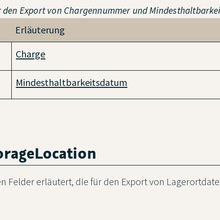
für den Export von Chargennummer und Mindesthaltbark
Erläuterung
Charge
Mindesthaltbarkeitsdatum
orageLocation
 Felder erläutert, die für den Export von Lagerortdate