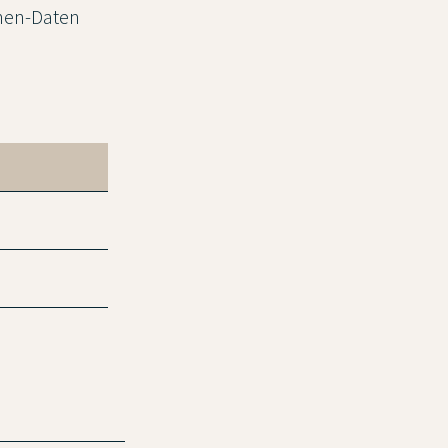
nnen-Daten