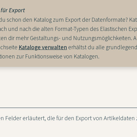
für Export
du schon den Katalog zum Export der Datenformate? Ka
ach und nach die alten Format-Typen des Elastischen Exp
ten dir mehr Gestaltungs- und Nutzungsmöglichkeiten. A
chseite
Kataloge verwalten
erhältst du alle grundlegen
tionen zur Funktionsweise von Katalogen.
 Felder erläutert, die für den Export von Artikeldaten 