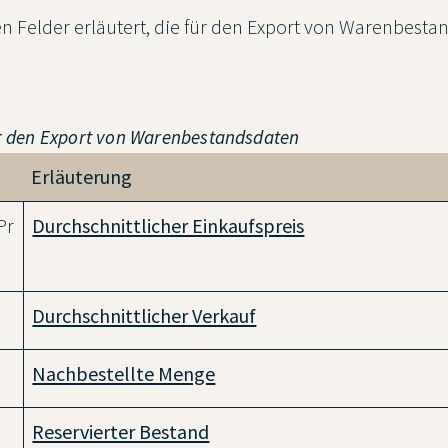
 Felder erläutert, die für den Export von Warenbesta
für den Export von Warenbestandsdaten
Erläuterung
Pr
Durchschnittlicher Einkaufspreis
Durchschnittlicher Verkauf
Nachbestellte Menge
Reservierter Bestand