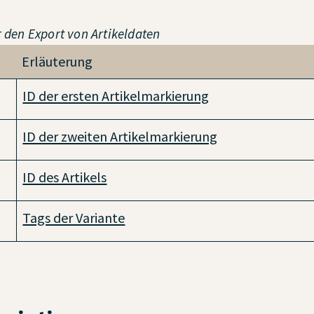
ür den Export von Artikeldaten
Erläuterung
ID der ersten Artikelmarkierung
ID der zweiten Artikelmarkierung
ID des Artikels
Tags der Variante