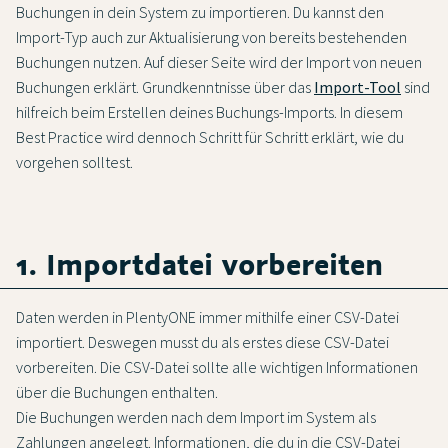
Buchungen in dein System zu importieren. Du kannst den
Import-Typ auch zur Aktualisierung von bereits bestehenden
Buchungen nutzen. Auf dieser Seite wird der Import von neuen
Buchungen erklärt. Grundkenntnisse über das
Import-Tool
sind
hilfreich beim Erstellen deines Buchungs-Imports. In diesem
Best Practice wird dennoch Schritt für Schritt erklärt, wie du
vorgehen solltest.
1. Importdatei vorbereiten
Daten werden in PlentyONE immer mithilfe einer CSV-Datei
importiert. Deswegen musst du als erstes diese CSV-Datei
vorbereiten. Die CSV-Datei sollte alle wichtigen Informationen
über die Buchungen enthalten.
Die Buchungen werden nach dem Import im System als
Zahlungen angelegt. Informationen, die du in die CSV-Datei