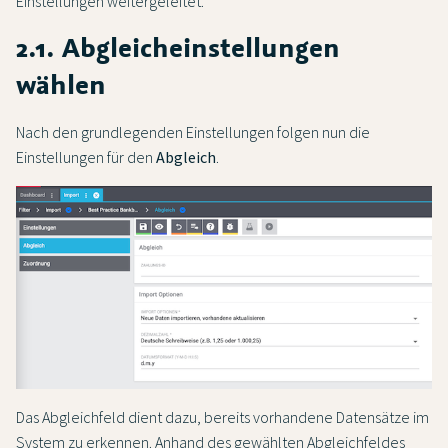
Einstellungen weitergeleitet.
2.1. Abgleicheinstellungen
wählen
Nach den grundlegenden Einstellungen folgen nun die
Einstellungen für den
Abgleich
.
Das Abgleichfeld dient dazu, bereits vorhandene Datensätze im
System zu erkennen. Anhand des gewählten Abgleichfeldes