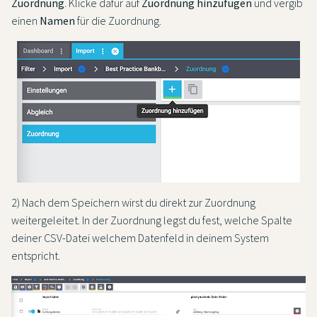
Zuordnung
. Klicke dafür auf
Zuordnung hinzufügen
und vergib
einen
Namen
für die Zuordnung.
2) Nach dem Speichern wirst du direkt zur Zuordnung
weitergeleitet. In der Zuordnung legst du fest, welche Spalte
deiner CSV-Datei welchem Datenfeld in deinem System
entspricht.