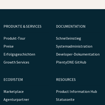
PRODUKTE & SERVICES
DOCUMENTATION
Produkt-Tour
Schnelleinstieg
Preise
Systemadministration
Erfolgsgeschichten
Developer-Dokumentation
Growth Services
PlentyONE GitHub
ECOSYSTEM
RESOURCES
Marketplace
Product Information Hub
Agenturpartner
Statusseite