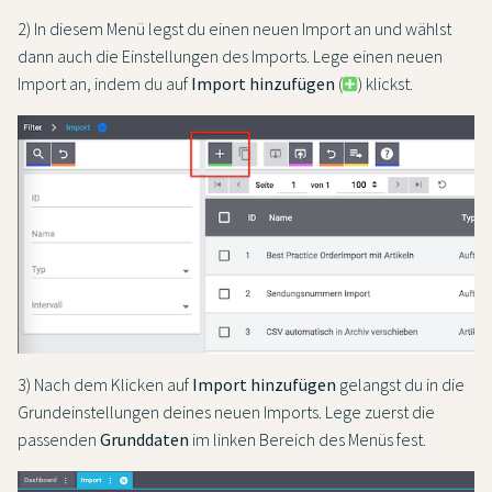
2) In diesem Menü legst du einen neuen Import an und wählst
dann auch die Einstellungen des Imports. Lege einen neuen
Import an, indem du auf
Import hinzufügen
(
) klickst.
3) Nach dem Klicken auf
Import hinzufügen
gelangst du in die
Grundeinstellungen deines neuen Imports. Lege zuerst die
passenden
Grunddaten
im linken Bereich des Menüs fest.