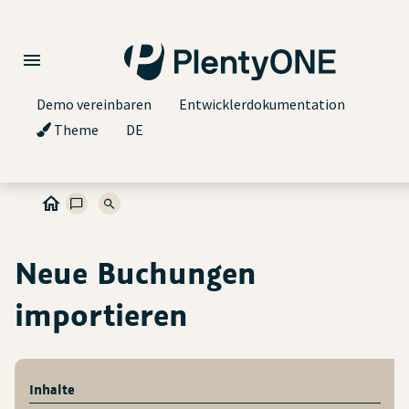
Demo vereinbaren
Entwicklerdokumentation
Theme
DE
Neue Buchungen
importieren
Inhalte