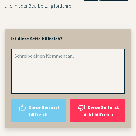
und mit der Bearbeitung fortfahren.
Ist diese Seite hilfreich?
Diese Seite ist
Diese Seite ist
hilfreich
nicht hilfreich