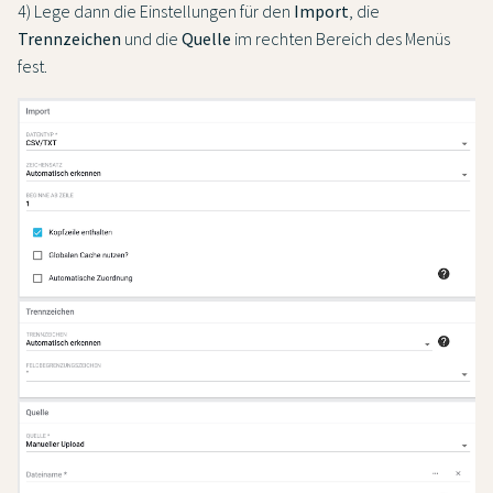
4) Lege dann die Einstellungen für den
Import
, die
Trennzeichen
und die
Quelle
im rechten Bereich des Menüs
fest.