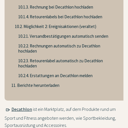
10.1.3. Rechnung bei Decathlon hochladen
10.1.4. Retourenlabels bei Decathlon hochladen
10.2. Möglichkeit 2: Ereignisaktionen (veraltet)
10.2.1. Versandbestätigungen automatisch senden
10.2.2. Rechnungen automatisch zu Decathlon
hochladen
10.2.3. Retourenlabel automatisch zu Decathlon
hochladen
10.2.4. Erstattungen an Decathlon melden
11. Berichte herunterladen
Decathlon
ist ein Marktplatz, auf dem Produkte rund um
Sport und Fitness angeboten werden, wie Sportbekleidung,
Sportausrüstung und Accessoires.