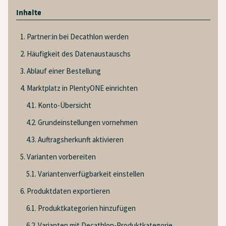
Inhalte
1. Partner:in bei Decathlon werden
2. Häufigkeit des Datenaustauschs
3. Ablauf einer Bestellung
4. Marktplatz in PlentyONE einrichten
4.1. Konto-Übersicht
4.2. Grundeinstellungen vornehmen
4.3. Auftragsherkunft aktivieren
5. Varianten vorbereiten
5.1. Variantenverfügbarkeit einstellen
6. Produktdaten exportieren
6.1. Produktkategorien hinzufügen
6.2. Varianten mit Decathlon-Produktkategorie