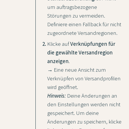
um auftragsbezogene
Störungen zu vermeiden.
Definiere einen Fallback für nicht
zugeordnete Versandregionen.
Klicke auf
Verknüpfungen für
die gewählte Versandregion
anzeigen
.
→ Eine neue Ansicht zum
Verknüpfen von Versandprofilen
wird geöffnet.
Hinweis:
Deine Änderungen an
den Einstellungen werden nicht
gespeichert. Um deine
Änderungen zu speichern, klicke