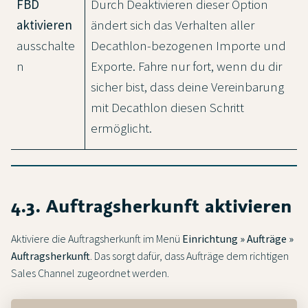
FBD
Durch Deaktivieren dieser Option
aktivieren
ändert sich das Verhalten aller
ausschalte
Decathlon-bezogenen Importe und
n
Exporte. Fahre nur fort, wenn du dir
sicher bist, dass deine Vereinbarung
mit Decathlon diesen Schritt
ermöglicht.
4.3. Auftragsherkunft aktivieren
Aktiviere die Auftragsherkunft im Menü
Einrichtung » Aufträge »
Auftragsherkunft
. Das sorgt dafür, dass Aufträge dem richtigen
Sales Channel zugeordnet werden.