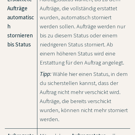
Aufträge
Aufträge, die vollständig erstattet
automatisc
wurden, automatisch storniert
h
werden sollen. Aufträge werden nur
stornieren
bis zu diesem Status oder einem
bis Status
niedrigeren Status storniert. Ab
einem höheren Status wird eine
Erstattung für den Auftrag angelegt.
Tipp:
Wähle hier einen Status, in dem
du sicherstellen kannst, dass der
Auftrag nicht mehr verschickt wird.
Aufträge, die bereits verschickt
wurden, können nicht mehr storniert
werden.