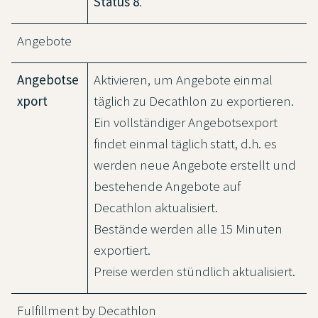
Status 8
.
Angebote
Angebotse
Aktivieren, um Angebote einmal
xport
täglich zu Decathlon zu exportieren.
Ein vollständiger Angebotsexport
findet einmal täglich statt, d.h. es
werden neue Angebote erstellt und
bestehende Angebote auf
Decathlon aktualisiert.
Bestände werden alle 15 Minuten
exportiert.
Preise werden stündlich aktualisiert.
Fulfillment by Decathlon