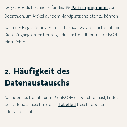
Registriere dich zunächst für das
Partnerprogramm
von
Decathlon, um Artikel auf dem Marktplatz anbieten zu können.
Nach der Registrierung erhältst du Zugangsdaten für Decathlon.
Diese Zugangsdaten benötigst du, um Decathlon in PlentyONE
einzurichten.
2. Häufigkeit des
Datenaustauschs
Nachdem du Decathlon in PlentyONE eingerichtet hast, findet
der Datenaustausch in den in
Tabelle 1
beschriebenen
Intervallen statt: