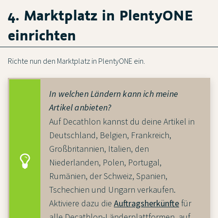
4. Marktplatz in PlentyONE
einrichten
Richte nun den Marktplatz in PlentyONE ein.
In welchen Ländern kann ich meine
Artikel anbieten?
Auf Decathlon kannst du deine Artikel in
Deutschland, Belgien, Frankreich,
Großbritannien, Italien, den
Niederlanden, Polen, Portugal,
Rumänien, der Schweiz, Spanien,
Tschechien und Ungarn verkaufen.
Aktiviere dazu die
Auftragsherkünfte
für
alle Decathlon-Länderplattformen, auf