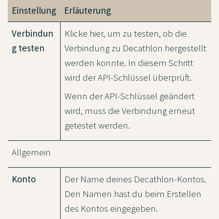
Einstellung
Erläuterung
Verbindun
Klicke hier, um zu testen, ob die
g testen
Verbindung zu Decathlon hergestellt
werden konnte. In diesem Schritt
wird der API-Schlüssel überprüft.
Wenn der API-Schlüssel geändert
wird, muss die Verbindung erneut
getestet werden.
Allgemein
Konto
Der Name deines Decathlon-Kontos.
Den Namen hast du beim Erstellen
des Kontos eingegeben.