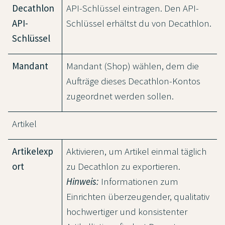
Decathlon
API-Schlüssel eintragen. Den API-
API-
Schlüssel erhältst du von Decathlon.
Schlüssel
Mandant
Mandant (Shop) wählen, dem die
Aufträge dieses Decathlon-Kontos
zugeordnet werden sollen.
Artikel
Artikelexp
Aktivieren, um Artikel einmal täglich
ort
zu Decathlon zu exportieren.
Hinweis:
Informationen zum
Einrichten überzeugender, qualitativ
hochwertiger und konsistenter