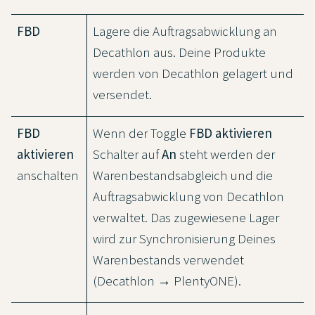
FBD
Lagere die Auftragsabwicklung an
Decathlon aus. Deine Produkte
werden von Decathlon gelagert und
versendet.
FBD
Wenn der Toggle
FBD aktivieren
aktivieren
Schalter auf
An
steht werden der
anschalten
Warenbestandsabgleich und die
Auftragsabwicklung von Decathlon
verwaltet. Das zugewiesene Lager
wird zur Synchronisierung Deines
Warenbestands verwendet
(Decathlon → PlentyONE).