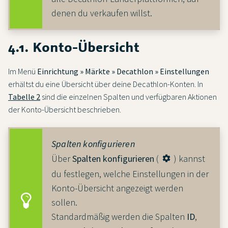
denen du verkaufen willst.
4.1. Konto-Übersicht
Im Menü
Einrichtung » Märkte » Decathlon » Einstellungen
erhältst du eine Übersicht über deine Decathlon-Konten. In
Tabelle 2
sind die einzelnen Spalten und verfügbaren Aktionen
der Konto-Übersicht beschrieben.
Spalten konfigurieren
Über
Spalten konfigurieren
(
) kannst
settings
du festlegen, welche Einstellungen in der
Konto-Übersicht angezeigt werden
sollen.
Standardmäßig werden die Spalten
ID
,