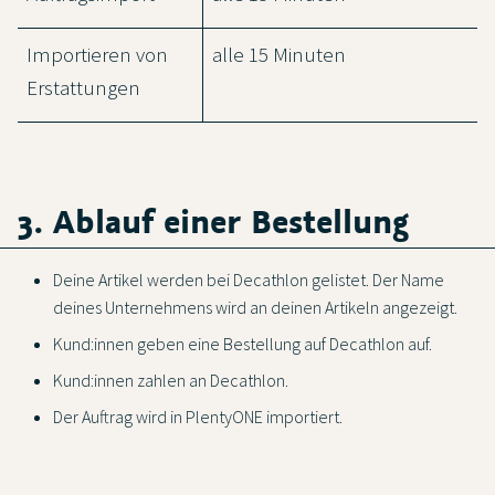
Importieren von
alle 15 Minuten
Erstattungen
3. Ablauf einer Bestellung
Deine Artikel werden bei Decathlon gelistet. Der Name
deines Unternehmens wird an deinen Artikeln angezeigt.
Kund:innen geben eine Bestellung auf Decathlon auf.
Kund:innen zahlen an Decathlon.
Der Auftrag wird in PlentyONE importiert.