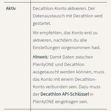
Aktiv
Decathlon-Konto aktivieren. Der
Datenaustausch mit Decathlon wird
gestartet.
Wir empfehlen, das Konto erst zu
aktivieren, nachdem du alle
Einstellungen vorgenommen hast.
Hinweis:
Damit Daten zwischen
PlentyONE und Decathlon
ausgetauscht werden können, muss
das Konto mit einem Decathlon-
Konto verbunden sein. Dazu muss
der
Decathlon API-Schlüssel
in
PlentyONE eingetragen sein.