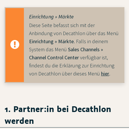
Einrichtung » Märkte
Diese Seite befasst sich mit der
Anbindung von Decathlon über das Menü
Einrichtung » Märkte
. Falls in deinem
System das Menü
Sales Channels »
Channel Control Center
verfügbar ist,
findest du die Erklärung zur Einrichtung
von Decathlon über dieses Menü
hier
.
1. Partner:in bei Decathlon
werden