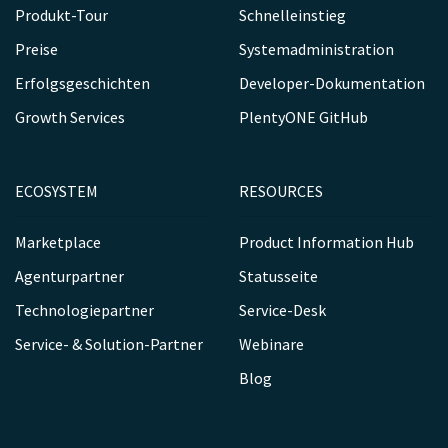
Produkt-Tour
Schnelleinstieg
Preise
Systemadministration
Erfolgsgeschichten
Developer-Dokumentation
Growth Services
PlentyONE GitHub
ECOSYSTEM
RESOURCES
Marketplace
Product Information Hub
Agenturpartner
Statusseite
Technologiepartner
Service-Desk
Service- & Solution-Partner
Webinare
Blog