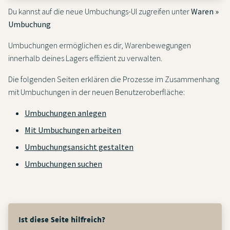
Du kannst auf die neue Umbuchungs-UI zugreifen unter
Waren »
Umbuchung
Umbuchungen ermöglichen es dir, Warenbewegungen
innerhalb deines Lagers effizient zu verwalten.
Die folgenden Seiten erklären die Prozesse im Zusammenhang
mit Umbuchungen in der neuen Benutzeroberfläche:
Umbuchungen anlegen
Mit Umbuchungen arbeiten
Umbuchungsansicht gestalten
Umbuchungen suchen
Ist diese Seite hilfreich?