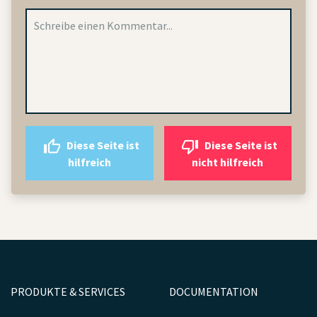
Diese Seite ist
Diese Seite ist
hilfreich
nicht hilfreich
PRODUKTE & SERVICES
DOCUMENTATION