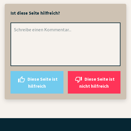
Ist diese Seite hilfreich?
Diese Seite ist
Diese Seite ist
hilfreich
nicht hilfreich