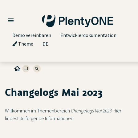
Demo vereinbaren
Entwicklerdokumentation
Theme
DE
Changelogs Mai 2023
Willkommen im Themenbereich
Changelogs Mai 2023
. Hier
findest du folgende Informationen: