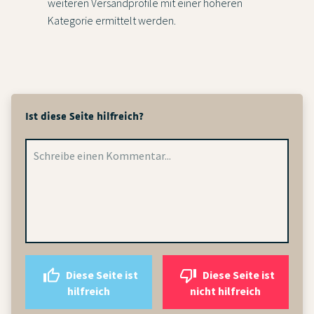
weiteren Versandprofile mit einer höheren
Kategorie ermittelt werden.
Ist diese Seite hilfreich?
Diese Seite ist
Diese Seite ist
hilfreich
nicht hilfreich