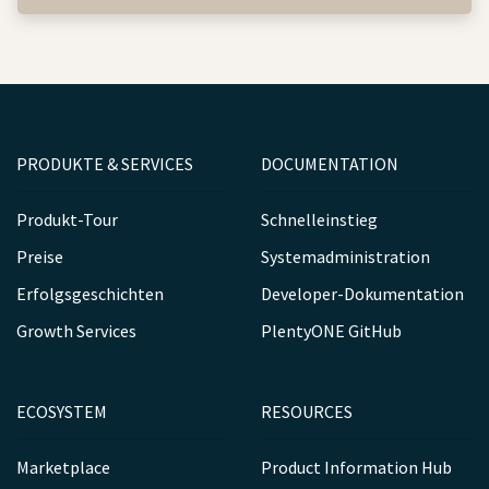
PRODUKTE & SERVICES
DOCUMENTATION
Produkt-Tour
Schnelleinstieg
Preise
Systemadministration
Erfolgsgeschichten
Developer-Dokumentation
Growth Services
PlentyONE GitHub
ECOSYSTEM
RESOURCES
Marketplace
Product Information Hub