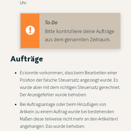
Uhr.
To-Do
Bitte kontrolliere deine Aufträge
aus dem genannten Zeitraum.
Aufträge
Es konnte vorkommen, dass beim Bearbeiten einer
Position der falsche Steuersatz angezeigt wurde. Es
wurde aber mit dem richtigen Steuersatz gerechnet.
Der Anzeigefehler wurde behoben.
Bei Auftragsanlage oder beim Hinzufügen von
Artikeln zu einem Auftrag wurde bei bestehenden
Maßen diese teilweise nicht mehr an den Artikeltext
angehangen. Das wurde behoben.