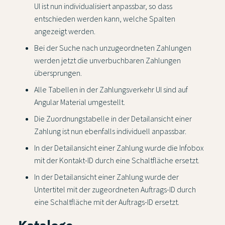
UI ist nun individualisiert anpassbar, so dass
entschieden werden kann, welche Spalten
angezeigt werden.
Bei der Suche nach unzugeordneten Zahlungen
werden jetzt die unverbuchbaren Zahlungen
übersprungen.
Alle Tabellen in der Zahlungsverkehr UI sind auf
Angular Material umgestellt.
Die Zuordnungstabelle in der Detailansicht einer
Zahlung ist nun ebenfalls individuell anpassbar.
In der Detailansicht einer Zahlung wurde die Infobox
mit der Kontakt-ID durch eine Schaltfläche ersetzt.
In der Detailansicht einer Zahlung wurde der
Untertitel mit der zugeordneten Auftrags-ID durch
eine Schaltfläche mit der Auftrags-ID ersetzt.