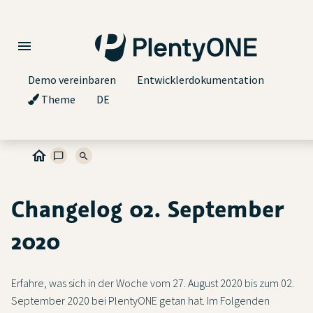
Demo vereinbaren
Entwicklerdokumentation
Theme
DE
Changelog 02. September
2020
Erfahre, was sich in der Woche vom 27. August 2020 bis zum 02.
September 2020 bei PlentyONE getan hat. Im Folgenden