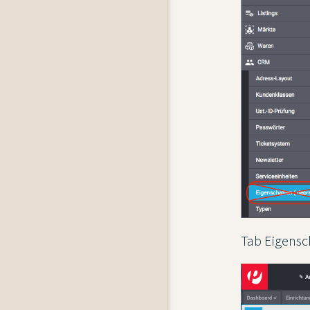
Tab Eigensc