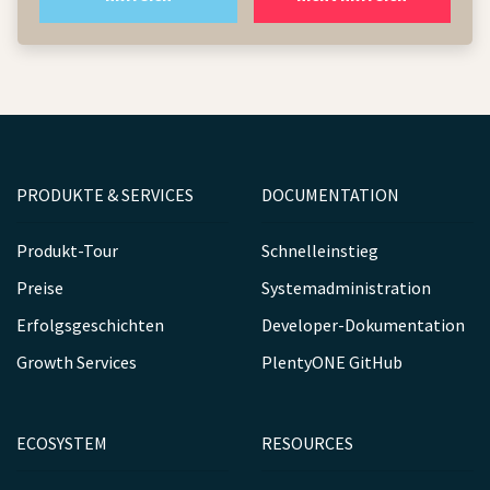
PRODUKTE & SERVICES
DOCUMENTATION
Produkt-Tour
Schnelleinstieg
Preise
Systemadministration
Erfolgsgeschichten
Developer-Dokumentation
Growth Services
PlentyONE GitHub
ECOSYSTEM
RESOURCES