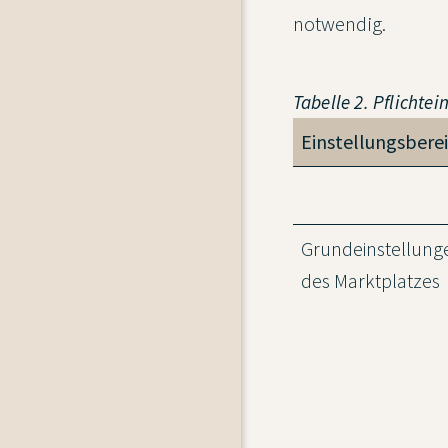
notwendig.
Tabelle 2. Pflichtei
Einstellungsbere
Grundeinstellung
des Marktplatzes