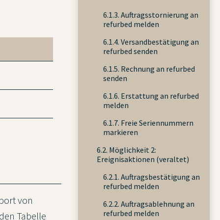
6.1.3. Auftragsstornierung an
refurbed melden
6.1.4. Versandbestätigung an
refurbed senden
6.1.5. Rechnung an refurbed
senden
6.1.6. Erstattung an refurbed
melden
6.1.7. Freie Seriennummern
markieren
6.2. Möglichkeit 2:
Ereignisaktionen (veraltet)
6.2.1. Auftragsbestätigung an
refurbed melden
port von
6.2.2. Auftragsablehnung an
refurbed melden
den Tabelle