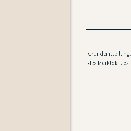
Grundeinstellung
des Marktplatzes